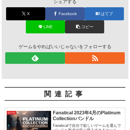
シェアする
X
Facebook
はてブ
LINE
コピー
ゲームをやればいいじゃないをフォローする
関連記事
Fanatical 2023年4月のPlatinum
セール
Collectionバンドル
Fanaticalで自分で欲しいゲームを選んで