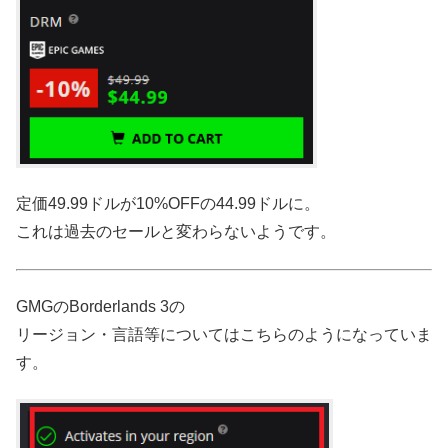
定価49.99ドルが10%OFFの44.99ドルに。
これは過去のセールと変わらないようです。
GMGのBorderlands 3の
リージョン・言語等についてはこちらのようになっていま
す。