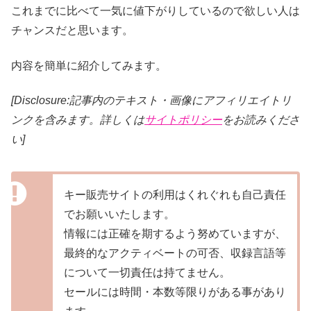
これまでに比べて一気に値下がりしているので欲しい人は
チャンスだと思います。
内容を簡単に紹介してみます。
[Disclosure:記事内のテキスト・画像
にアフィリエイトリ
ンクを含みます。詳しくは
サイトポリシー
をお読みくださ
い]
キー販売サイトの利用はくれぐれも自己責任
でお願いいたします。
情報には正確を期するよう努めていますが、
最終的なアクティベートの可否、収録言語等
について一切責任は持てません。
セールには時間・本数等限りがある事があり