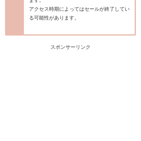
ます。
アクセス時期によってはセールが終了してい
る可能性があります。
スポンサーリンク