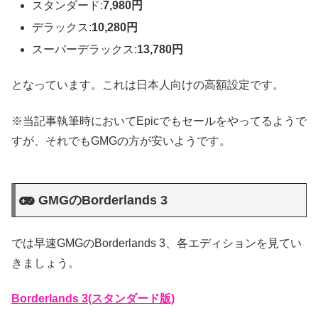
スタンダード:
7,980円
デラックス:
10,280円
スーパーデラックス:
13,780円
となっています。これは日本人向けの高額設定です。
※当記事執筆時においてEpicでもセールをやってるようで
すが、それでもGMGの方が安いようです。
GMGのBorderlands 3
では早速GMGのBorderlands 3、各エディションを見てい
きましょう。
Borderlands 3(スタンダード版)