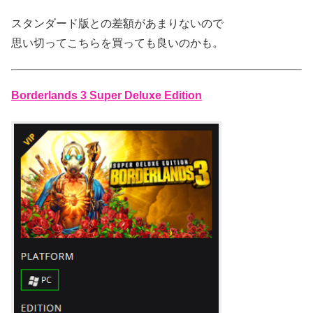
スタンダード版との差額があまりないので
思い切ってこちらを買っても良いのかも。
Borderlands 3 Super Deluxe Edition