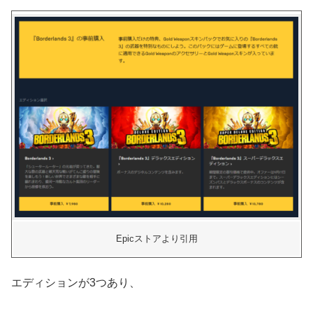
Epicストアより引用
エディションが3つあり、