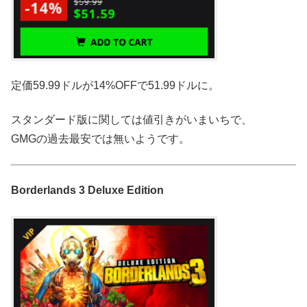
定価59.99ドルが14%OFFで51.99ドルに。
スタンダード版に関しては値引きがいまいちで、
GMGの過去最安では無いようです。
Borderlands 3 Deluxe Edition