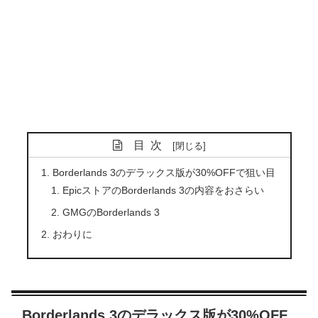
目次
Borderlands 3のデラックス版が30%OFFで狙い目
EpicストアのBorderlands 3の内容をおさらい
GMGのBorderlands 3
おわりに
Borderlands 3のデラックス版が30%OFF