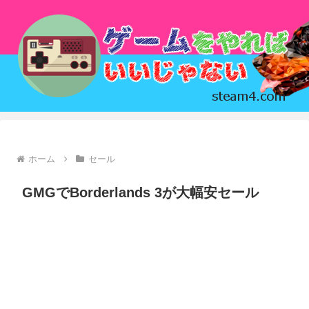
ホーム
セール
GMGでBorderlands 3が大幅安セール