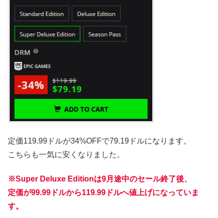
定価119.99ドルが34%OFFで79.19ドルになります。
こちらも一気に安くなりました。
※Super Deluxe Editionは9月途中のセール終了後、
定価が99.99ドルから119.99ドルへ値上げになっていま
す。