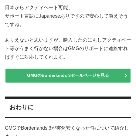
日本からアクティベート可能、
サポート言語にJapaneseありですので安心して買えそう
ですね。
ありえないと思いますが、購入したのにもしアクティベー
ト等がうまく行かない場合はGMGのサポートに連絡すれ
ばすぐに対応してくれます。
GMGのBorderlands 3セールページを見る
おわりに
GMGでBorderlands 3が突然安くなった件について紹介し