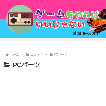
ホーム
ニュース
PCパーツ
PCパーツ