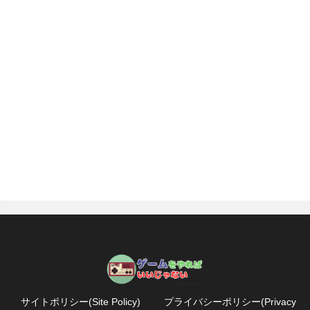
サイトポリシー(Site Policy)
プライバシーポリシー(Privacy