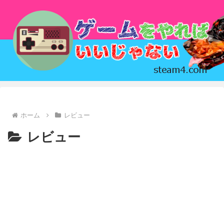
ホーム
レビュー
レビュー