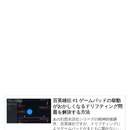
百英雄伝 #1 ゲームパッドの挙動
プレイ日記
がおかしくなるドリフティング問
題を解決する方法
あの幻想水滸伝シリーズの精神的後継
作、百英雄伝ですが、ドリフティングに
よりゲームパッドがまともに動かないと