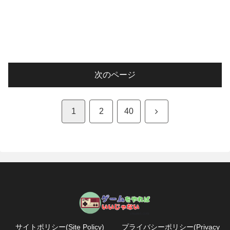
次のページ
次
1
2
40
へ
サイトポリシー(Site Policy)
プライバシーポリシー(Privacy