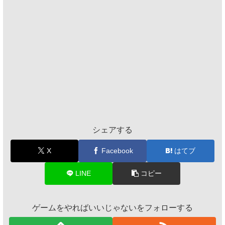
シェアする
X
Facebook
はてブ
LINE
コピー
ゲームをやればいいじゃないをフォローする