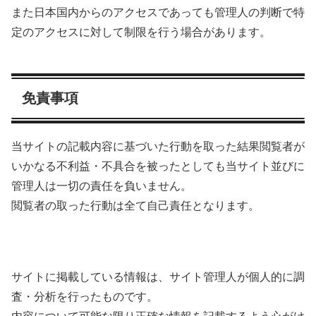
また日本国内からのアクセスであっても管理人の判断で特
定のアクセスに対して制限を行う場合があります。
免責事項
当サイトの記載内容に基づいた行動を取った結果閲覧者が
いかなる不利益・不具合を被ったとしても当サイト並びに
管理人は一切の責任を負いません。
閲覧者の取った行動は全て自己責任となります。
サイトに掲載している情報は、サイト管理人が個人的に調
査・分析を行ったものです。