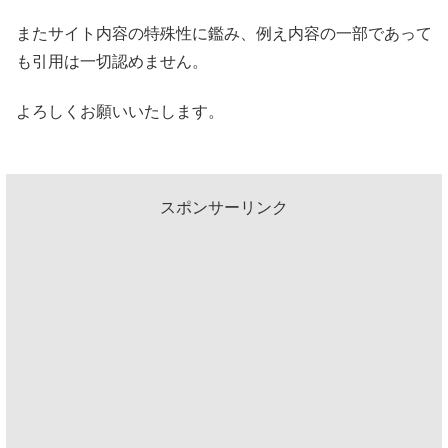
またサイト内容の特殊性に鑑み、例え内容の一部であって
も引用は一切認めません。
よろしくお願いいたします。
スポンサーリンク