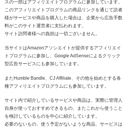
スの一部はアフィリエイトプログラムに参加しています。
このアフィリエイトプログラムの商品リンクを通じて読者
様がサービスや商品を購入した場合は、企業から広告手数
料がこのサイト運営者に支払われます。
サイト訪問者様への負担は一切ございません。
当サイトはAmazonアソシエイトが提供するアフィリエイ
トプログラムに参加し、Google AdSenseによるクリック
型広告サービスにも参加しています。
またHumble Bandle、CJ Affiliate、その他を始めとする各
種アフィリエイトプログラムにも参加しています。
サイト内で紹介しているサービスや商品は、実際に管理人
自身が使っておすすめできるもの、またこれから使うこと
を検討しているものを中心に紹介しています。
必要のないもの、使う予定がないような商品、サービスは