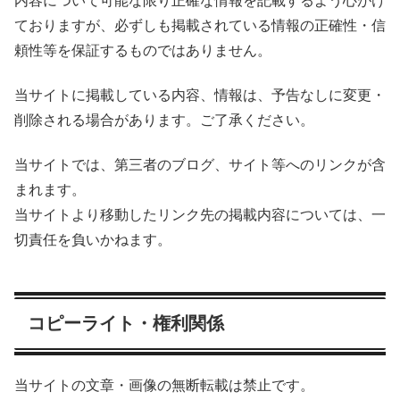
内容について可能な限り正確な情報を記載するよう心がけ
ておりますが、必ずしも掲載されている情報の正確性・信
頼性等を保証するものではありません。
当サイトに掲載している内容、情報は、予告なしに変更・
削除される場合があります。ご了承ください。
当サイトでは、第三者のブログ、サイト等へのリンクが含
まれます。
当サイトより移動したリンク先の掲載内容については、一
切責任を負いかねます。
コピーライト・権利関係
当サイトの文章・画像の無断転載は禁止です。