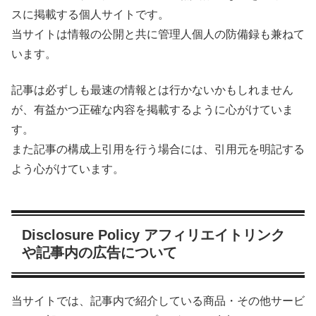
スに掲載する個人サイトです。
当サイトは情報の公開と共に管理人個人の防備録も兼ねて
います。
記事は必ずしも最速の情報とは行かないかもしれません
が、有益かつ正確な内容を掲載するように心がけていま
す。
また記事の構成上引用を行う場合には、引用元を明記する
よう心がけています。
Disclosure Policy アフィリエイトリンク
や記事内の広告について
当サイトでは、記事内で紹介している商品・その他サービ