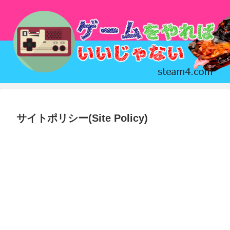
サイトポリシー(Site Policy)