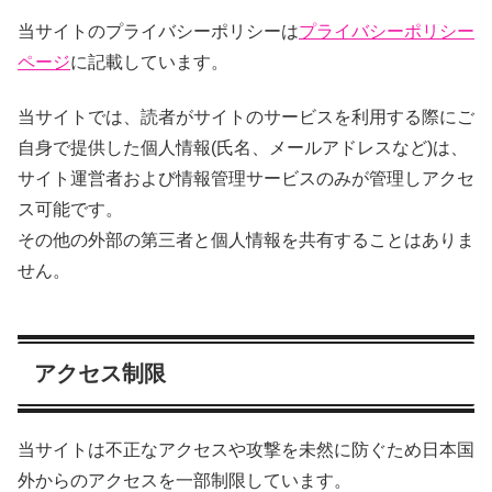
当サイトのプライバシーポリシーは
プライバシーポリシー
ページ
に記載しています。
当サイトでは、読者がサイトのサービスを利用する際にご
自身で提供した個人情報(氏名、メールアドレスなど)は、
サイト運営者および情報管理サービスのみが管理しアクセ
ス可能です。
その他の外部の第三者と個人情報を共有することはありま
せん。
アクセス制限
当サイトは不正なアクセスや攻撃を未然に防ぐため日本国
外からのアクセスを一部制限しています。