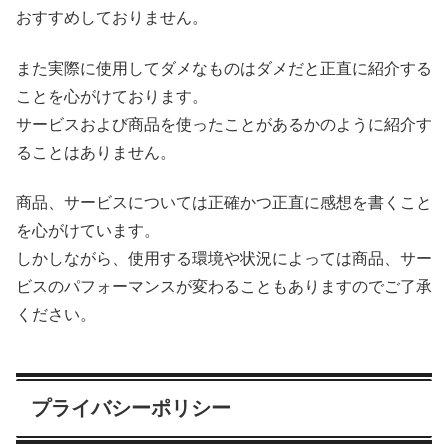
おすすめしておりません。
また実際に使用してダメなものはダメだと正直に紹介する
ことを心がけております。
サービスおよび商品を使ったことがあるかのように紹介す
ることはありません。
商品、サービスについては正確かつ正直に感想を書くこと
を心がけています。
しかしながら、使用する環境や状況によっては商品、サー
ビスのパフォーマンスが変わることもありますのでご了承
ください。
プライバシーポリシー