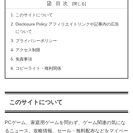
目次
このサイトについて
Disclosure Policy アフィリエイトリンクや記事内の広告
について
プライバシーポリシー
アクセス制限
免責事項
コピーライト・権利関係
このサイトについて
PCゲーム、家庭用ゲームを問わず、ゲーム関連の気にな
るニュース、攻略情報、セール・無料配布などをマイペー