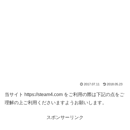
2017.07.11
2018.05.23
当サイト https://steam4.com をご利用の際は下記の点をご
理解の上ご利用くださいますようお願いします。
スポンサーリンク