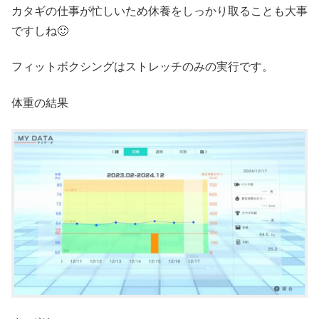
カタギの仕事が忙しいため休養をしっかり取ることも大事
ですしね🙂
フィットボクシングはストレッチのみの実行です。
体重の結果