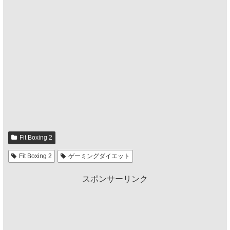
Fit Boxing 2
Fit Boxing 2
ゲーミングダイエット
スポンサーリンク