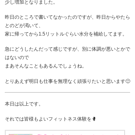
少し増加となりました。
昨日のところで書いてなかったのですが、昨日からやたら
とのどが渇いて、
家に帰ってから1.5リットルぐらい水分を補給してます。
急にどうしたんだって感じですが、別に体調が悪いとかで
はないので
まあそんなこともあるんでしょうね。
とりあえず明日も仕事を無理なく頑張りたいと思います🙂
本日は以上です。
それでは皆様もよいフィットネス体験を🥊