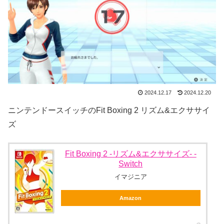
2024.12.17
2024.12.20
ニンテンドースイッチのFit Boxing 2 リズム&エクササイ
ズ
Fit Boxing 2 -リズム&エクササイズ- -
Switch
イマジニア
Amazon