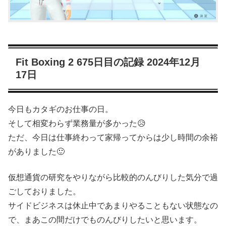
Fit Boxing 2 675日目の記録 2024年12月
17日
今日もカタギのお仕事の日。
そして相変わらず業務量が多かった😥
ただ、今日は仕事終わって家帰ってからは少し時間の余裕
がありました🙂
仮想通貨の研究をやりながら比較的のんびりした気分で過
ごしておりました。
サイドビジネスは休止中であまりやることもない状態なの
で、まあこの間だけでものんびりしたいと思います。