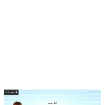
Fit Boxing 2