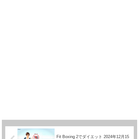
Fit Boxing 2でダイエット 2024年12月15