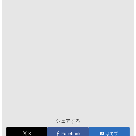
シェアする
X
Facebook
はてブ