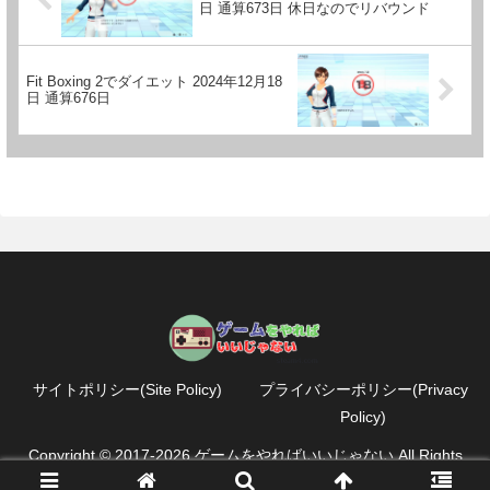
日 通算673日 休日なのでリバウンド
Fit Boxing 2でダイエット 2024年12月18
日 通算676日
サイトポリシー(Site Policy)
プライバシーポリシー(Privacy
Policy)
Copyright © 2017-2026 ゲームをやればいいじゃない All Rights
Reserved.