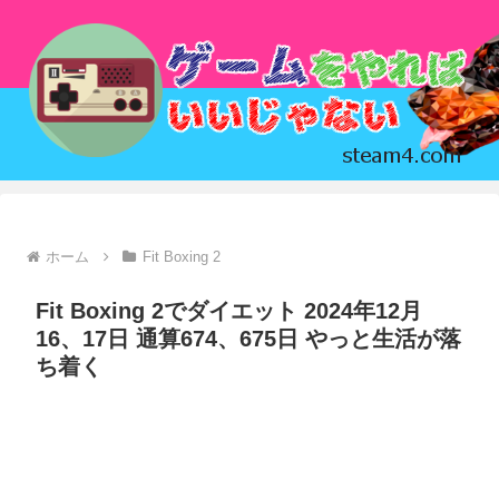
ホーム
Fit Boxing 2
Fit Boxing 2でダイエット 2024年12月
16、17日 通算674、675日 やっと生活が落
ち着く