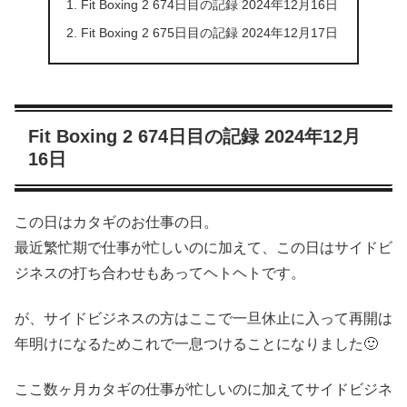
Fit Boxing 2 674日目の記録 2024年12月16日
Fit Boxing 2 675日目の記録 2024年12月17日
Fit Boxing 2 674日目の記録 2024年12月
16日
この日はカタギのお仕事の日。
最近繁忙期で仕事が忙しいのに加えて、この日はサイドビ
ジネスの打ち合わせもあってヘトヘトです。
が、サイドビジネスの方はここで一旦休止に入って再開は
年明けになるためこれで一息つけることになりました🙂
ここ数ヶ月カタギの仕事が忙しいのに加えてサイドビジネ