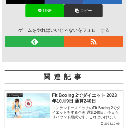
LINE
コピー
ゲームをやればいいじゃないをフォローする
関連記事
Fit Boxing 2でダイエット 2023
Fit Boxing 2
年10月9日 通算240日
ニンテンドースイッチのFit Boxing 2でダ
イエットをする企画 通算240日。今日も
リバウンド継続です。これはいけない。
2023.10.09