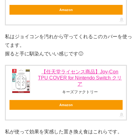
Amazon
私はジョイコンを汚れから守ってくれるこのカバーを使っ
てます。
握ると手に馴染んでいい感じです🙂
【任天堂ライセンス商品】Joy-Con
TPU COVER for Nintendo Switch クリ
ア
キーズファクトリー
Amazon
私が使って効果を実感した置き換え食はこれらです。