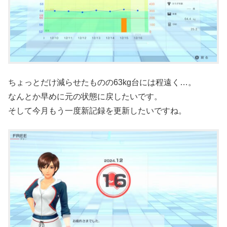
ちょっとだけ減らせたものの63kg台には程遠く…。
なんとか早めに元の状態に戻したいです。
そして今月もう一度新記録を更新したいですね。