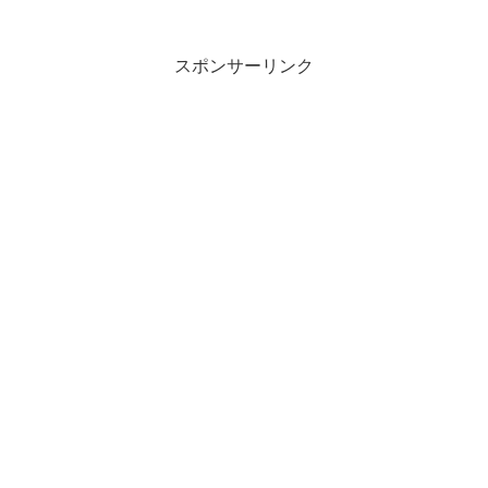
スポンサーリンク