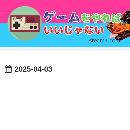
2025-04-03