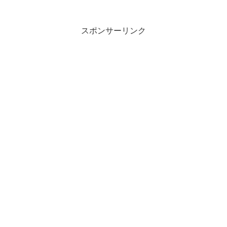
スポンサーリンク