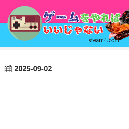
2025-09-02