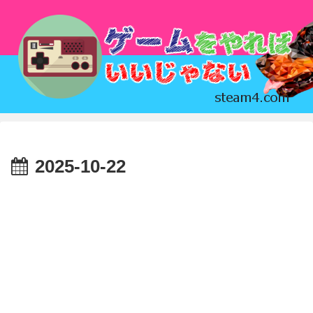
2025-10-22