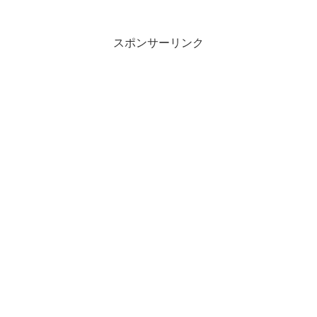
かと。
スポンサーリンク