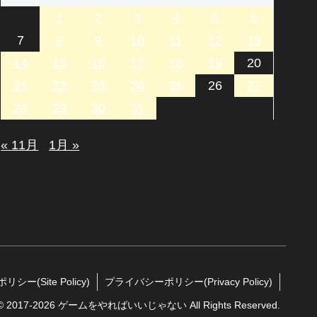
1
2
3
4
5
6
7
8
9
10
11
12
13
14
15
16
17
18
19
20
21
22
23
24
25
26
27
28
29
30
31
« 11月
1月 »
シー(Site Policy)
プライバシーポリシー(Privacy Policy)
t © 2017-2026 ゲームをやればいいじゃない All Rights Reserved.