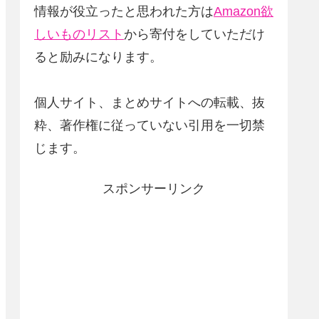
情報が役立ったと思われた方は
Amazon欲
しいものリスト
から寄付をしていただけ
ると励みになります。
個人サイト、まとめサイトへの転載、抜
粋、著作権に従っていない引用を一切禁
じます。
スポンサーリンク