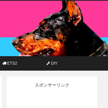
ETS2
DIY
スポンサーリンク