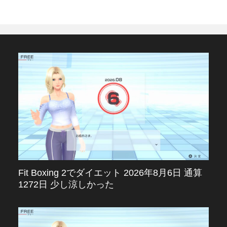
Fit Boxing 2でダイエット 2026年8月6日 通算
1272日 少し涼しかった