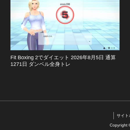
Fit Boxing 2でダイエット 2026年8月5日 通算
1271日 ダンベル全身トレ
サイトポリ
Copyrigh