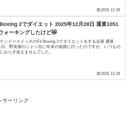
2025.12.29
t Boxing 2でダイエット 2025年12月28日 通算1051
 ウォーキングしたけど😿
テンドースイッチのFit Boxing 2でダイエットをする企画 通算
51日。野良猫のニャン吉に年末の挨拶に行ったのですが、いつもの
におらず会えませんでした。
2025.12.28
ンサーリンク