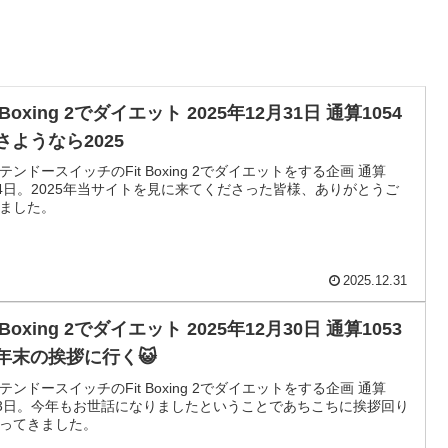
t Boxing 2でダイエット 2025年12月31日 通算1054
さようなら2025
テンドースイッチのFit Boxing 2でダイエットをする企画 通算
54日。2025年当サイトを見に来てくださった皆様、ありがとうご
ました。
2025.12.31
t Boxing 2でダイエット 2025年12月30日 通算1053
 年末の挨拶に行く😺
テンドースイッチのFit Boxing 2でダイエットをする企画 通算
53日。今年もお世話になりましたということであちこちに挨拶回り
ってきました。