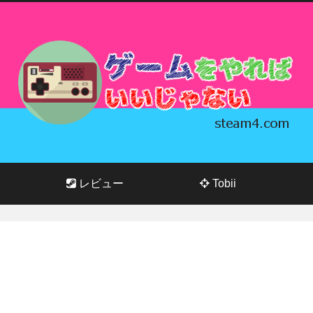
レビュー
Tobii