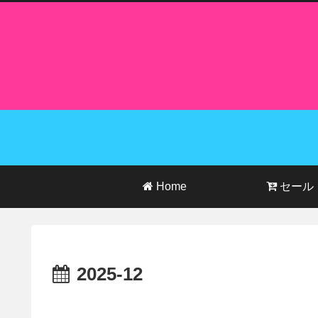
Home
セール
2025-12