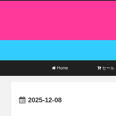
Home
セール
2025-12-08