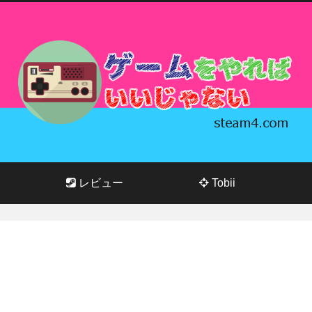
レビュー
Tobii