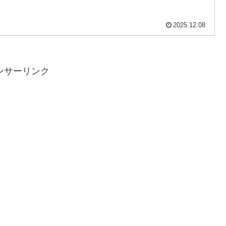
2025.12.08
ンサーリンク