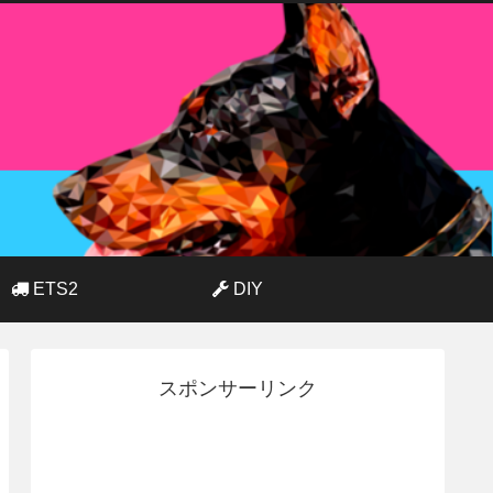
ETS2
DIY
スポンサーリンク