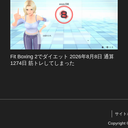
Fit Boxing 2でダイエット 2026年8月8日 通算
1274日 筋トレしてしまった
サイトポリ
Copyrigh