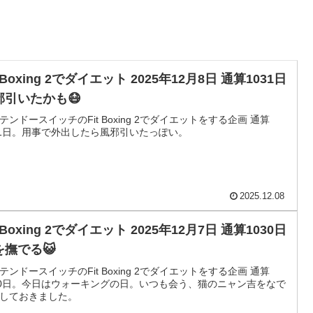
t Boxing 2でダイエット 2025年12月8日 通算1031日
邪引いたかも😷
テンドースイッチのFit Boxing 2でダイエットをする企画 通算
31日。用事で外出したら風邪引いたっぽい。
2025.12.08
t Boxing 2でダイエット 2025年12月7日 通算1030日
を撫でる😺
テンドースイッチのFit Boxing 2でダイエットをする企画 通算
30日。今日はウォーキングの日。いつも会う、猫のニャン吉をなで
しておきました。