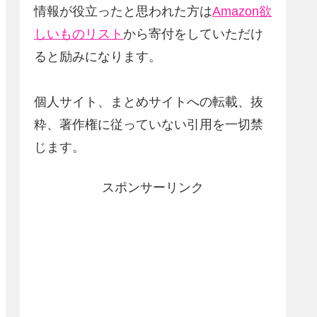
情報が役立ったと思われた方は
Amazon欲
しいものリスト
から寄付をしていただけ
ると励みになります。
個人サイト、まとめサイトへの転載、抜
粋、著作権に従っていない引用を一切禁
じます。
スポンサーリンク