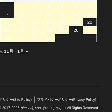
1
2
3
4
5
6
7
8
9
10
11
12
13
14
15
16
17
18
19
20
21
22
23
24
25
26
27
28
29
30
31
« 11月
1月 »
シー(Site Policy)
プライバシーポリシー(Privacy Policy)
t © 2017-2026 ゲームをやればいいじゃない All Rights Reserved.