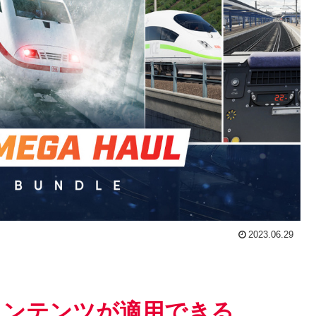
2023.06.29
3に2のコンテンツが適用できる