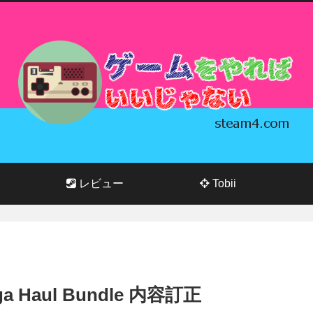
レビュー
Tobii
Mega Haul Bundle 内容訂正