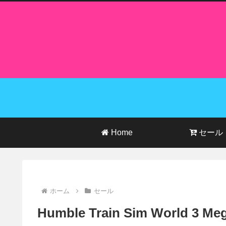
Home
セール
ホーム
セール
Humble Train Sim World 3 