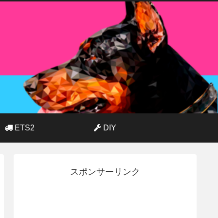
ETS2
DIY
スポンサーリンク