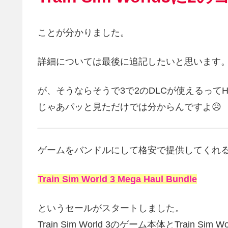
ことが分かりました。
詳細については最後に追記したいと思います
が、そうならそうで3で2のDLCが使えるって
じゃあパッと見ただけでは分からんですよ😥
ゲームをバンドルにして格安で提供してくれ
Train Sim World 3 Mega Haul Bundle
というセールがスタートしました。
Train Sim World 3のゲーム本体とTrain