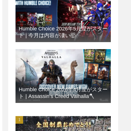
Humble Choice 2026年5月度がスター
ト | 今月は内容が凄い🤯
Humble Choice 2026年4月度がスター
ト | Assassin’s Creed Valhalla🪓