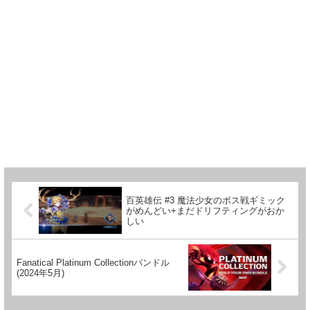
百英雄伝 #3 魔法少女のボス戦ギミック
がめんどい+まだドリフティングがおか
しい
Fanatical Platinum Collectionバンドル
(2024年5月)