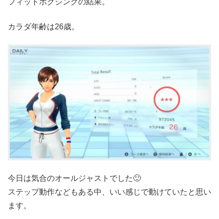
フィットボクシングの結果。
カラダ年齢は26歳。
今日は気合のオールジャストでした🙂
ステップ動作などもある中、いい感じで動けていたと思い
ます。