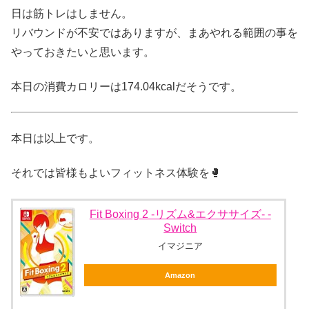
日は筋トレはしません。
リバウンドが不安ではありますが、まあやれる範囲の事を
やっておきたいと思います。
本日の消費カロリーは174.04kcalだそうです。
本日は以上です。
それでは皆様もよいフィットネス体験を🥊
Fit Boxing 2 -リズム&エクササイズ- -
Switch
イマジニア
Amazon