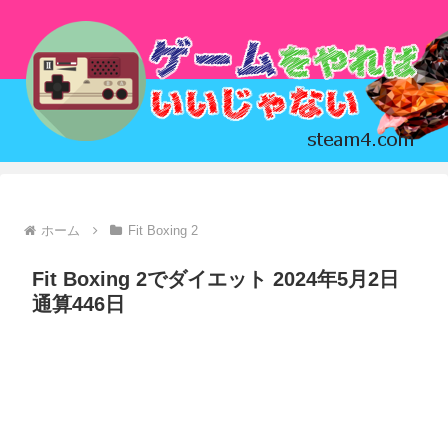
ホーム
Fit Boxing 2
Fit Boxing 2でダイエット 2024年5月2日
通算446日