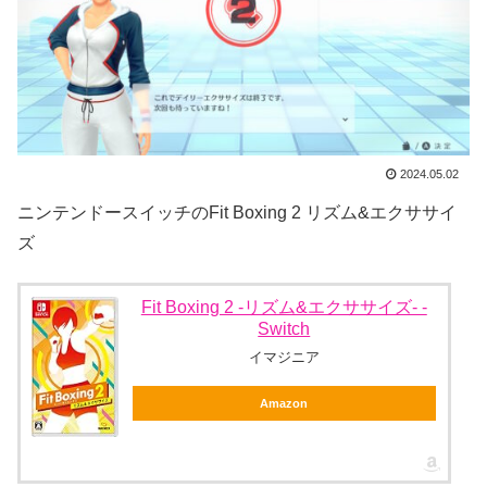
2024.05.02
ニンテンドースイッチのFit Boxing 2 リズム&エクササイ
ズ
Fit Boxing 2 -リズム&エクササイズ- -
Switch
イマジニア
Amazon