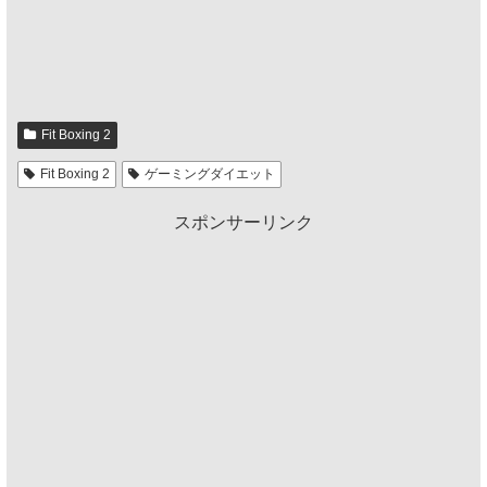
Fit Boxing 2
Fit Boxing 2
ゲーミングダイエット
スポンサーリンク