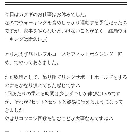
今日はカタギのお仕事はお休みでした。
なのでウォーキングを含めしっかり運動する予定だったの
ですが、家事をやらないといけないことが多く、結局ウォ
ーキングは断念( -_-)
とりあえず筋トレフルコースとフィットボクシング「軽
め」でやっておきました。
ただ収穫として、吊り輪でリングサポートホールドをする
のにもかなり慣れてきた感じです🙂
1回あたりの乗れる時間は少しずつしか伸びないのです
が、それが2セット3セットと容易に行えるようになって
きました。
やはりコツコツ回数を詰むことが大事なんですね🙂