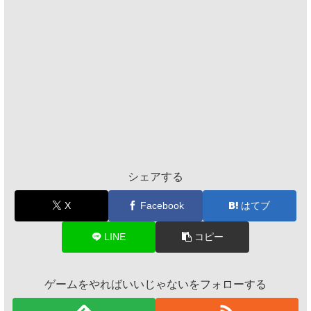
シェアする
X
Facebook
はてブ
LINE
コピー
ゲームをやればいいじゃないをフォローする