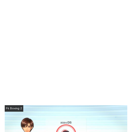
Fit Boxing 2