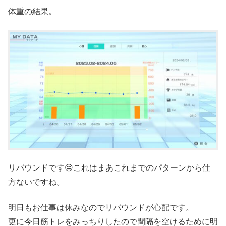
体重の結果。
リバウンドです😑これはまあこれまでのパターンから仕
方ないですね。
明日もお仕事は休みなのでリバウンドが心配です。
更に今日筋トレをみっちりしたので間隔を空けるために明