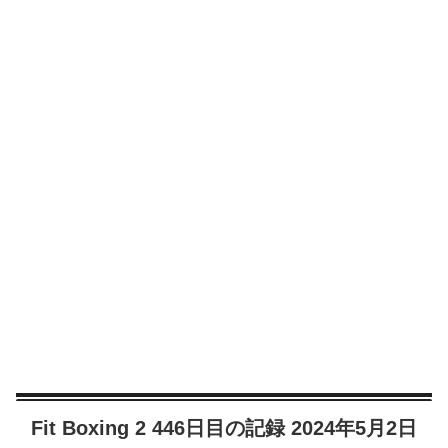
Fit Boxing 2 446日目の記録 2024年5月2日