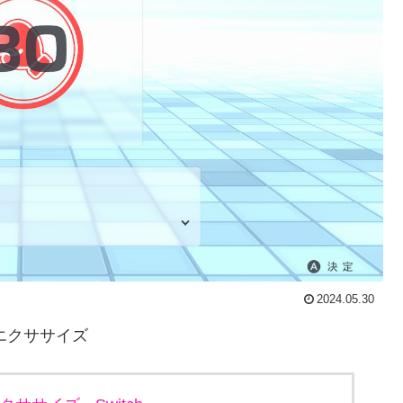
2024.05.30
ム&エクササイズ