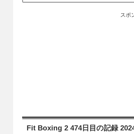
スポ
Fit Boxing 2 474日目の記録 20