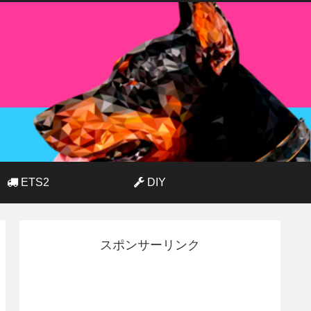
ETS2
DIY
スポンサーリンク