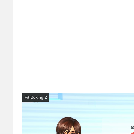
Fit Boxing 2