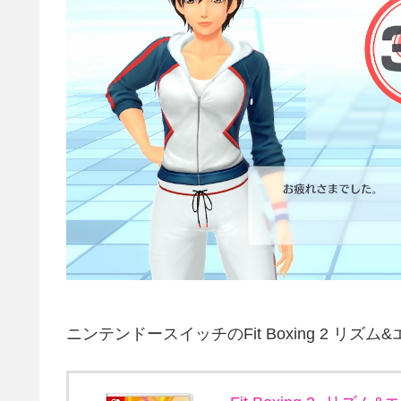
ニンテンドースイッチのFit Boxing 2 リズ