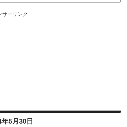
ンサーリンク
24年5月30日