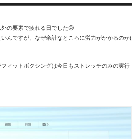
外の要素で疲れる日でした😥
いんですが、なぜ余計なところに労力がかかるのか(
でフィットボクシングは今日もストレッチのみの実行