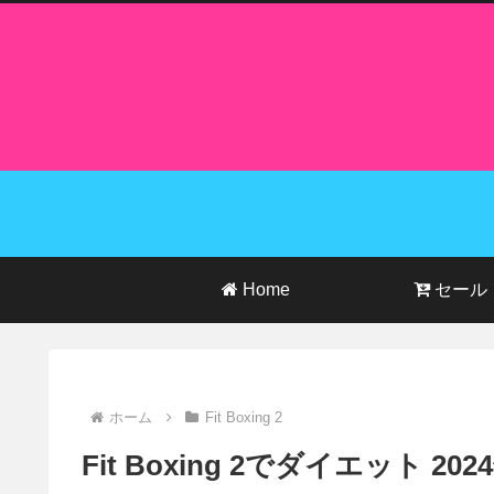
Home
セール
ホーム
Fit Boxing 2
Fit Boxing 2でダイエット 20