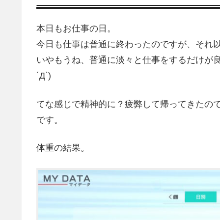
本日もお仕事の日。
今日も仕事は普通に終わったのですが、それ以
いやもうね、普通に淡々と仕事をするだけが良
´Д`)
てな感じで精神的に？疲弊して帰ってきたの
です。
体重の結果。