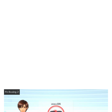
Fit Boxing 2