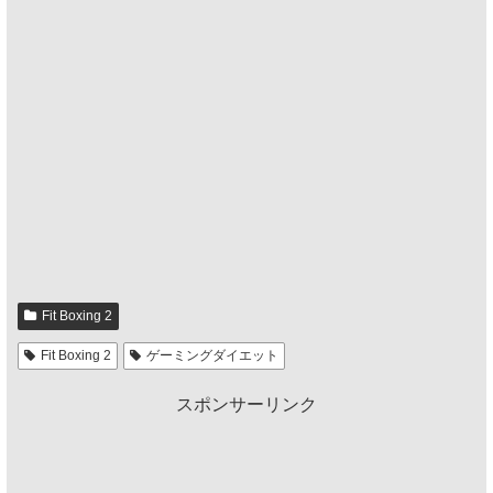
Fit Boxing 2
Fit Boxing 2
ゲーミングダイエット
スポンサーリンク