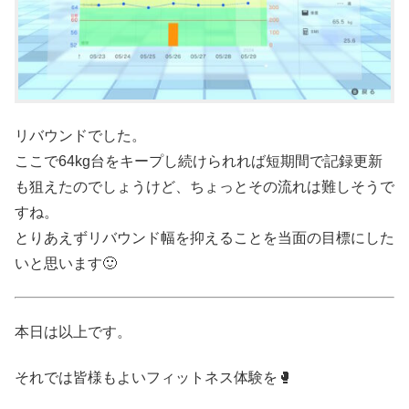
リバウンドでした。
ここで64kg台をキープし続けられれば短期間で記録更新
も狙えたのでしょうけど、ちょっとその流れは難しそうで
すね。
とりあえずリバウンド幅を抑えることを当面の目標にした
いと思います🙂
本日は以上です。
それでは皆様もよいフィットネス体験を🥊