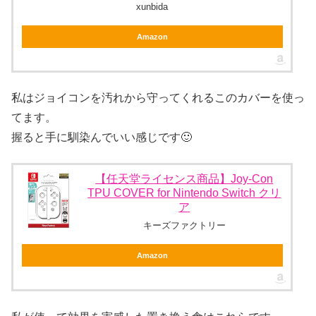
xunbida
Amazon
私はジョイコンを汚れから守ってくれるこのカバーを使っ
てます。
握ると手に馴染んでいい感じです🙂
【任天堂ライセンス商品】Joy-Con
TPU COVER for Nintendo Switch クリ
ア
キーズファクトリー
Amazon