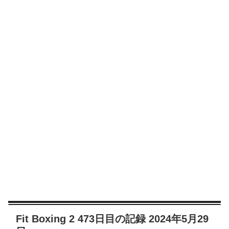
Fit Boxing 2 473日目の記録 2024年5月29