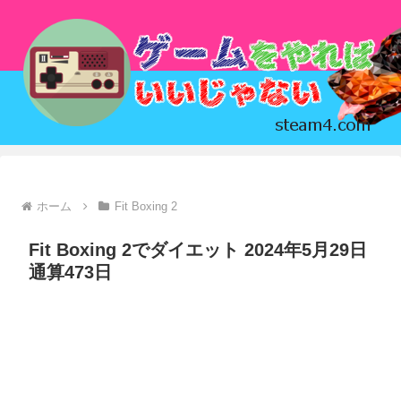
ホーム
Fit Boxing 2
Fit Boxing 2でダイエット 2024年5月29日
通算473日