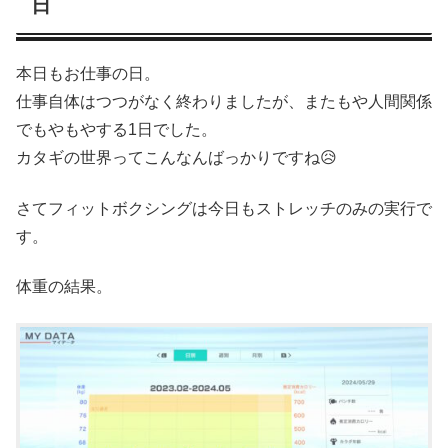
日
本日もお仕事の日。
仕事自体はつつがなく終わりましたが、またもや人間関係
でもやもやする1日でした。
カタギの世界ってこんなんばっかりですね😥
さてフィットボクシングは今日もストレッチのみの実行で
す。
体重の結果。