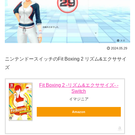
2024.05.29
ニンテンドースイッチのFit Boxing 2 リズム&エクササイ
ズ
Fit Boxing 2 -リズム&エクササイズ- -
Switch
イマジニア
Amazon