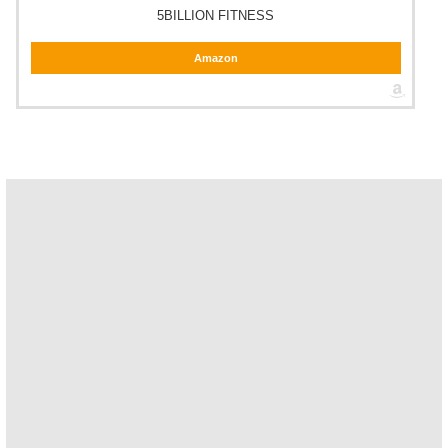
5BILLION FITNESS
Amazon