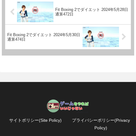
Fit Boxing 2でダイエット 2024年5月28日
通算472日
Fit Boxing 2でダイエット 2024年5月30日
通算474日
サイトポリシー(Site Policy)
プライバシーポリシー(Privacy
Policy)