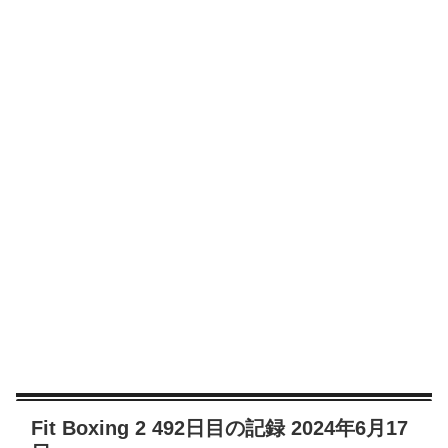
Fit Boxing 2 492日目の記録 2024年6月17