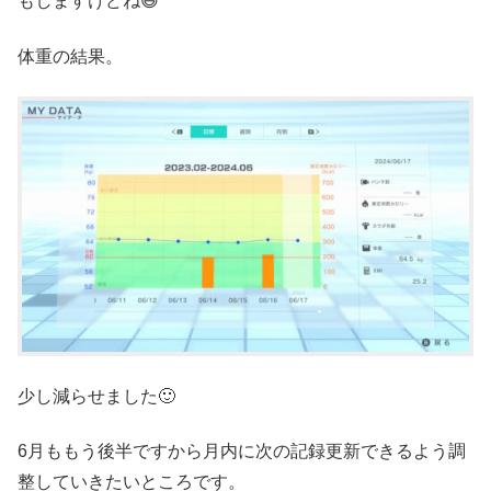
もしますけどね😅
体重の結果。
少し減らせました🙂
6月ももう後半ですから月内に次の記録更新できるよう調
整していきたいところです。