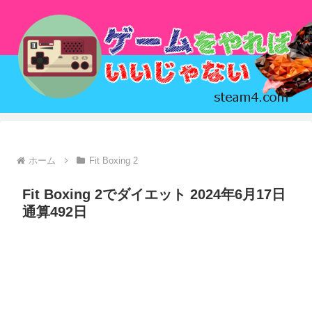
ホーム
Fit Boxing 2
Fit Boxing 2でダイエット 2024年6月17日
通算492日