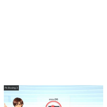
Fit Boxing 2