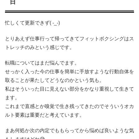
日
忙しくて更新できず( -_-)
とりあえず仕事行って帰ってきてフィットボクシングはス
トレッチのみという感じです。
転職についてはまだ悩んでます。
せっかく入った今の仕事を簡単に手放すような行動自体を
取ることが果たしてどうなのかという気も。
私はそういった目に見えない部分をかなり重視して生きて
ます。
これまで直感とか嗅覚で生き残ってきたのでそういうオカ
ルト要素は重要だと考えています。
まあ何処か次の内定でももらってから悩めば良いような気