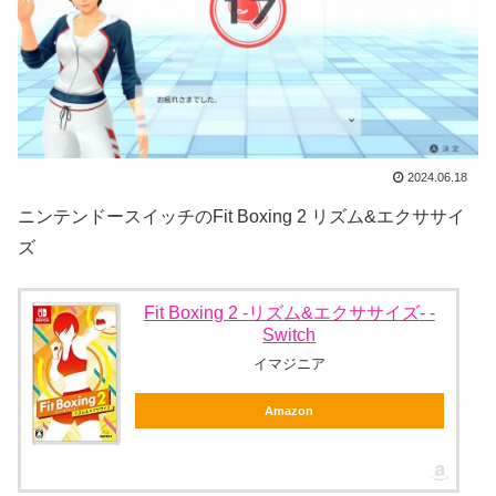
2024.06.18
ニンテンドースイッチのFit Boxing 2 リズム&エクササイ
ズ
Fit Boxing 2 -リズム&エクササイズ- -
Switch
イマジニア
Amazon