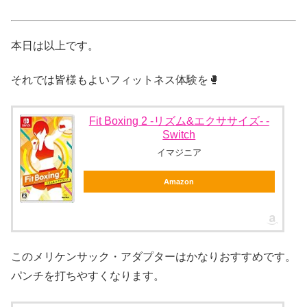
本日は以上です。
それでは皆様もよいフィットネス体験を🥊
Fit Boxing 2 -リズム&エクササイズ- -
Switch
イマジニア
Amazon
このメリケンサック・アダプターはかなりおすすめです。
パンチを打ちやすくなります。