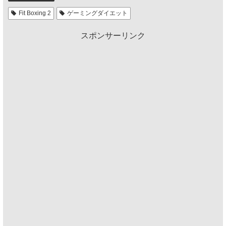
Fit Boxing 2
ゲーミングダイエット
スポンサーリンク