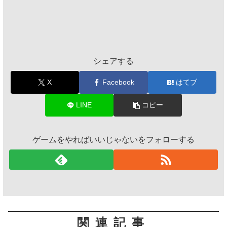
シェアする
X
Facebook
はてブ
LINE
コピー
ゲームをやればいいじゃないをフォローする
関連記事