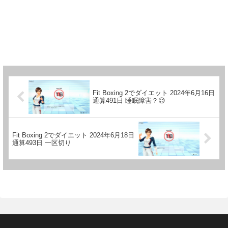
Fit Boxing 2でダイエット 2024年6月16日
通算491日 睡眠障害？😥
Fit Boxing 2でダイエット 2024年6月18日
通算493日 一区切り