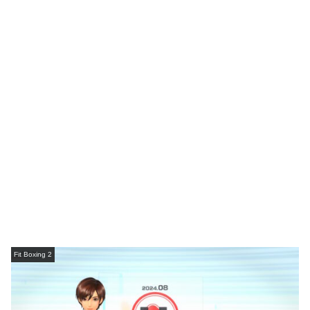
Fit Boxing 2