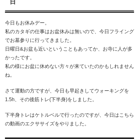
日
今日もお休みデー。
私のカタギの仕事はお盆休みは無いので、今日フライング
でお墓参りに行ってきました。
日曜日&お盆も近いということもあってか、お寺に人が多
かったです。
私の様にお盆に休めない方々が来ていたのかもしれません
ね。
さて運動の方ですが、今日も早起きしてウォーキングを
1.5h、その後筋トレ(下半身)をしました。
下半身トレはケトルベルで行ったのですが、今日はこちら
の動画のエクササイズをやりました。