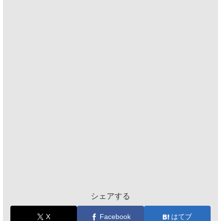
シェアする
X
Facebook
はてブ