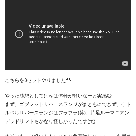
こちらを3セットやりました🙂
やった感想としては私は体幹が弱いなーと実感😅
まず、ゴブレットリバースランジがまともにできず、ケト
ルベルリバースランジはフラフラ(笑)、片足ルーマニアン
デッドリフトもかなり怪しかったです(笑)