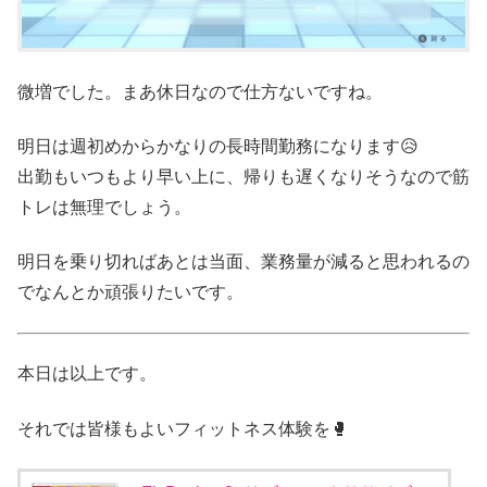
微増でした。まあ休日なので仕方ないですね。
明日は週初めからかなりの長時間勤務になります😥
出勤もいつもより早い上に、帰りも遅くなりそうなので筋
トレは無理でしょう。
明日を乗り切ればあとは当面、業務量が減ると思われるの
でなんとか頑張りたいです。
本日は以上です。
それでは皆様もよいフィットネス体験を🥊