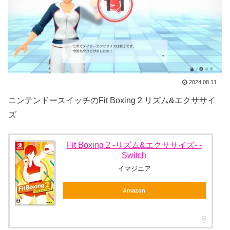
2024.08.11
ニンテンドースイッチのFit Boxing 2 リズム&エクササイ
ズ
Fit Boxing 2 -リズム&エクササイズ- -
Switch
イマジニア
Amazon