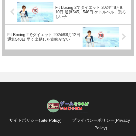
Fit Boxing 2でダイエット 2024年8月9、
10日 通算545、546日 ケトルベル、恐ろ
しい子
Fit Boxing 2でダイエット 2024年8月12日
通算548日 早く出勤した意味がない
サイトポリシー(Site Policy)
プライバシーポリシー(Privacy
Policy)