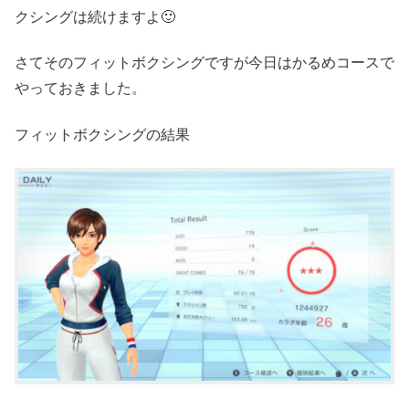
クシングは続けますよ🙂
さてそのフィットボクシングですが今日はかるめコースで
やっておきました。
フィットボクシングの結果