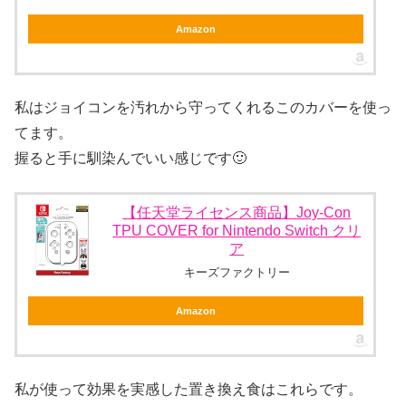
Amazon
私はジョイコンを汚れから守ってくれるこのカバーを使っ
てます。
握ると手に馴染んでいい感じです🙂
【任天堂ライセンス商品】Joy-Con
TPU COVER for Nintendo Switch クリ
ア
キーズファクトリー
Amazon
私が使って効果を実感した置き換え食はこれらです。