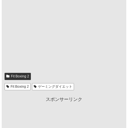
Fit Boxing 2
Fit Boxing 2
ゲーミングダイエット
スポンサーリンク