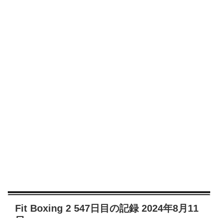
Fit Boxing 2 547日目の記録 2024年8月11