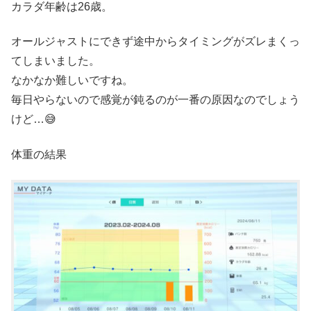
カラダ年齢は26歳。
オールジャストにできず途中からタイミングがズレまくっ
てしまいました。
なかなか難しいですね。
毎日やらないので感覚が鈍るのが一番の原因なのでしょう
けど…😅
体重の結果