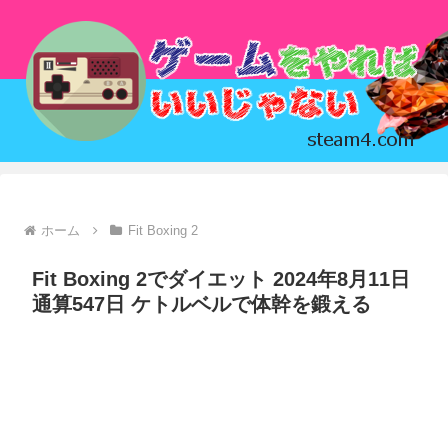
ホーム
Fit Boxing 2
Fit Boxing 2でダイエット 2024年8月11日
通算547日 ケトルベルで体幹を鍛える