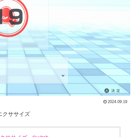
2024.09.19
ム&エクササイズ