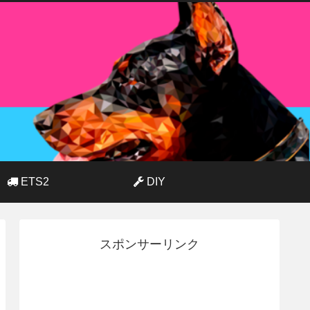
ETS2
DIY
スポンサーリンク