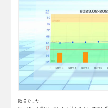
微増でした。