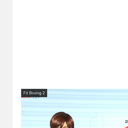
Fit Boxing 2