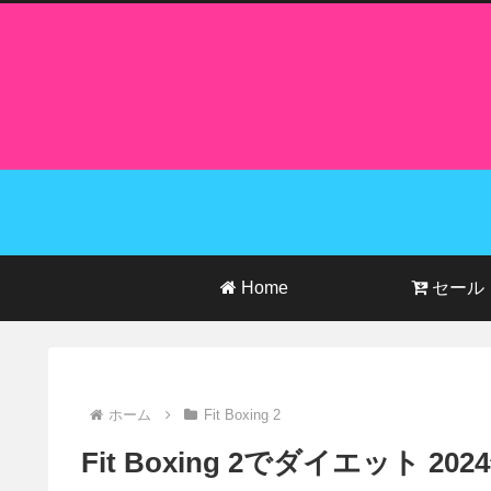
Home
セール
ホーム
Fit Boxing 2
Fit Boxing 2でダイエット 20