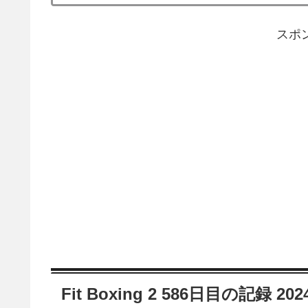
スポ
Fit Boxing 2 586日目の記録 20