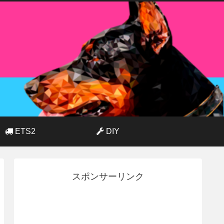
ETS2
DIY
スポンサーリンク