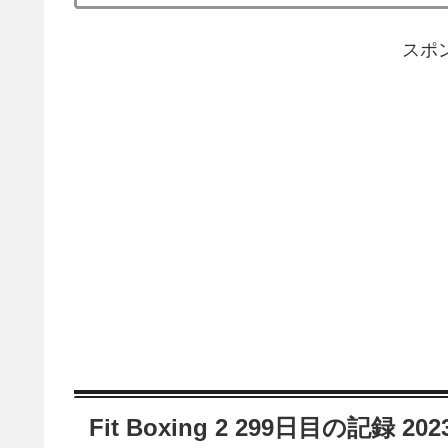
スポ
Fit Boxing 2 299日目の記録 20