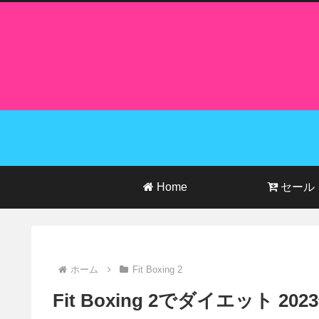
Home
セール
ホーム
Fit Boxing 2
Fit Boxing 2でダイエット 20