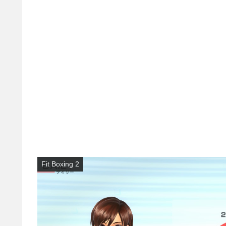
Fit Boxing 2