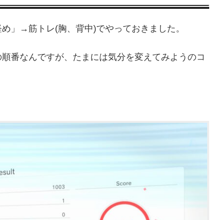
め」→筋トレ(胸、背中)でやっておきました。
の順番なんですが、たまには気分を変えてみようのコ