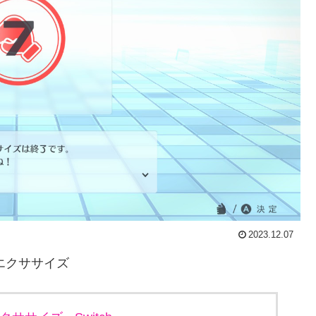
2023.12.07
ム&エクササイズ