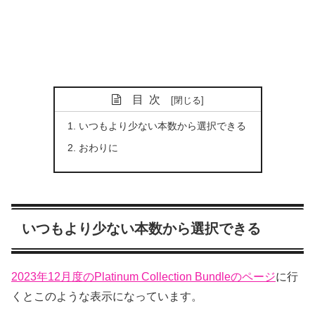
目次
いつもより少ない本数から選択できる
おわりに
いつもより少ない本数から選択できる
2023年12月度のPlatinum Collection Bundleのページ
に行
くとこのような表示になっています。