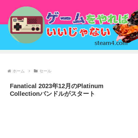
ホーム
セール
Fanatical 2023年12月のPlatinum
Collectionバンドルがスタート