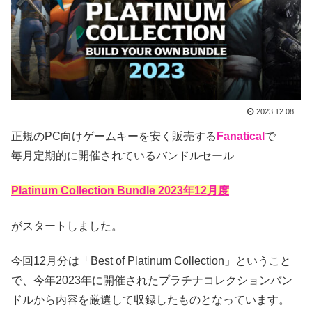
2023.12.08
正規のPC向けゲームキーを安く販売する
Fanatical
で
毎月定期的に開催されているバンドルセール
Platinum Collection Bundle 2023年12月度
がスタートしました。
今回12月分は「Best of Platinum Collection」ということ
で、今年2023年に開催されたプラチナコレクションバン
ドルから内容を厳選して収録したものとなっています。