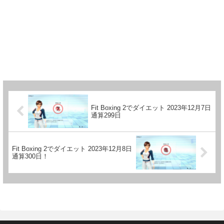
Fit Boxing 2でダイエット 2023年12月7日
通算299日
Fit Boxing 2でダイエット 2023年12月8日
通算300日！