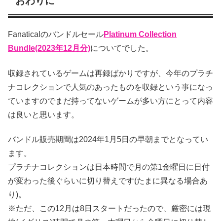
おわりに
Fanaticalのバンドルセール
Platinum Collection
Bundle(2023年12月分)
についてでした。
収録されているゲームは再録ばかりですが、今年のプラチ
ナコレクションで人気のあったものを収録という事になっ
ていますのでまだ持ってないゲームが多い方にとって内容
は良いと思います。
バンドル販売期間は2024年1月5日の早朝までとなってい
ます。
プラチナコレクションは日本時間で月の第1金曜日に日付
が変わった後ぐらいに切り替えです(たまに異なる場合あ
り)。
※ただ、この12月は8日スタートだったので、厳密には現