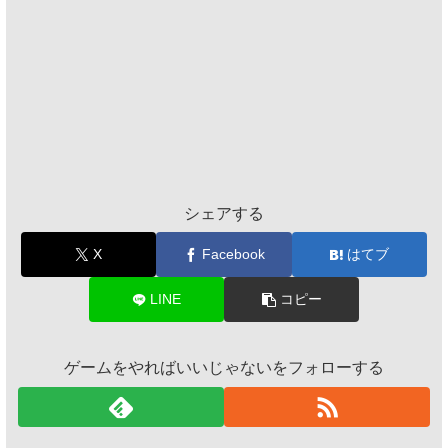
シェアする
X
Facebook
はてブ
LINE
コピー
ゲームをやればいいじゃないをフォローする