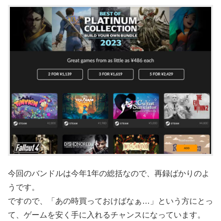
今回のバンドルは今年1年の総括なので、再録ばかりのよ
うです。
ですので、「あの時買っておけばなぁ…」という方にとっ
て、ゲームを安く手に入れるチャンスになっています。