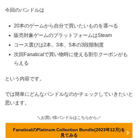
今回のバンドルは
20本のゲームから自分で買いたいものを選べる
販売対象ゲームのプラットフォームはSteam
コース選びは2本、3本、5本の3段階制度
次回Fanaticalで買い物時に使える割引クーポンがも
らえる
という内容です。
では簡単にどんなバンドルなのかチェックしていきたいと
思います。
＼お買い得バンドルはこちらから／
FanaticalのPlatinum Collection Bundle(2023年12月)を
見てみる