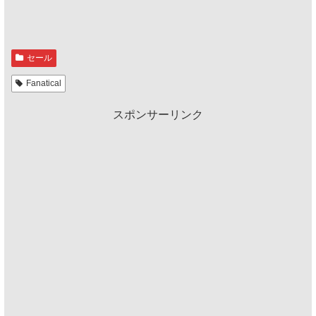
セール
Fanatical
スポンサーリンク