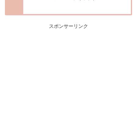
スポンサーリンク