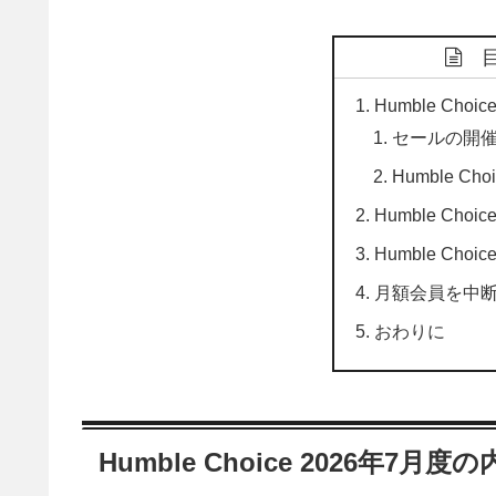
Humble Cho
セールの開
Humble C
Humble Choi
Humble Choi
月額会員を中
おわりに
Humble Choice 2026年7月度