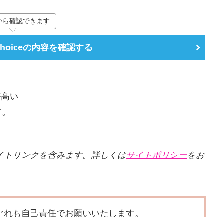
から確認できます
Choiceの内容を確認する
が高い
す。
ィリエイトリンクを含みます。詳しくは
サイトポリシー
をお
ぐれも自己責任でお願いいたします。