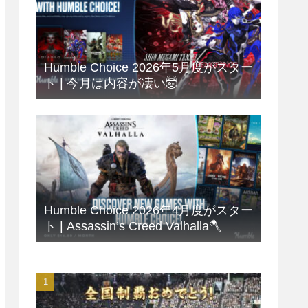
Humble Choice 2026年5月度がスター
ト | 今月は内容が凄い🤯
Humble Choice 2026年4月度がスター
ト | Assassin’s Creed Valhalla🪓