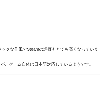
ックな作風でSteamの評価もとても高くなっていま
せんが、ゲーム自体は日本語対応しているようです。