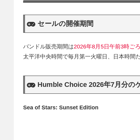
セールの開催期間
バンドル販売期間は
2026年8月5日午前3時ご
太平洋中央時間で毎月第一火曜日、日本時間
Humble Choice 2026年7月分
Sea of Stars: Sunset Edition