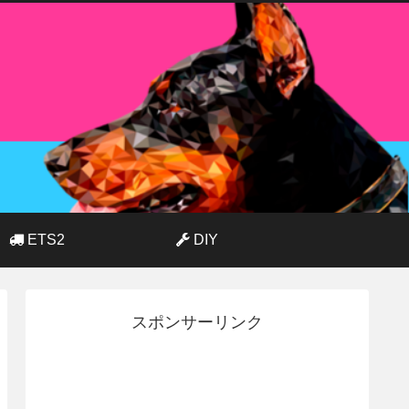
ETS2
DIY
スポンサーリンク