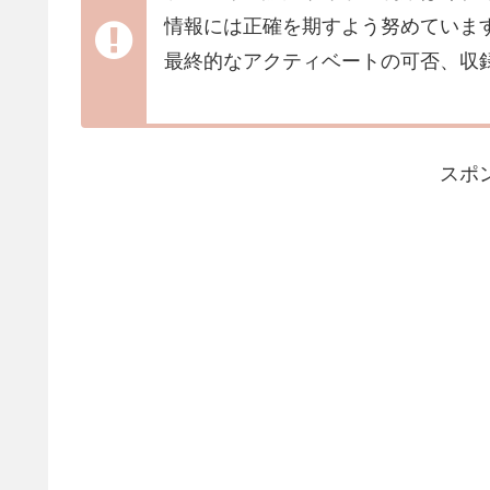
情報には正確を期すよう努めていま
最終的なアクティベートの可否、収
スポ