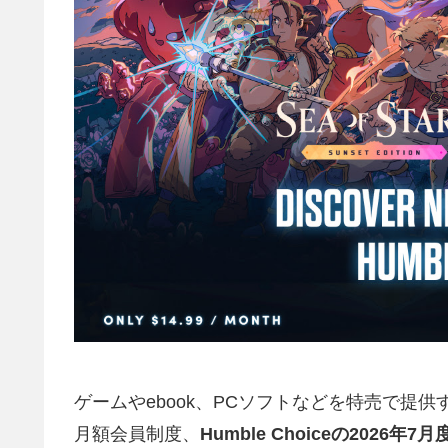
ゲームやebook、PCソフトなどを特売で提供
月額会員制度、
Humble Choiceの2026年7月