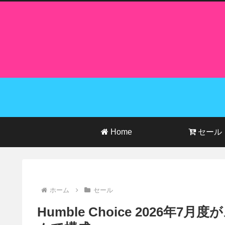
Home
セール
ホーム
セール
Humble Choice 2026年