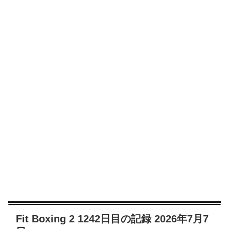
Fit Boxing 2 1242日目の記録 2026年7月7