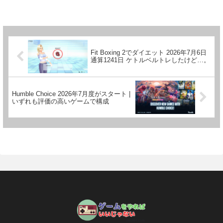
Fit Boxing 2でダイエット 2026年7月6日
通算1241日 ケトルベルトレしたけど…。
Humble Choice 2026年7月度がスタート |
いずれも評価の高いゲームで構成