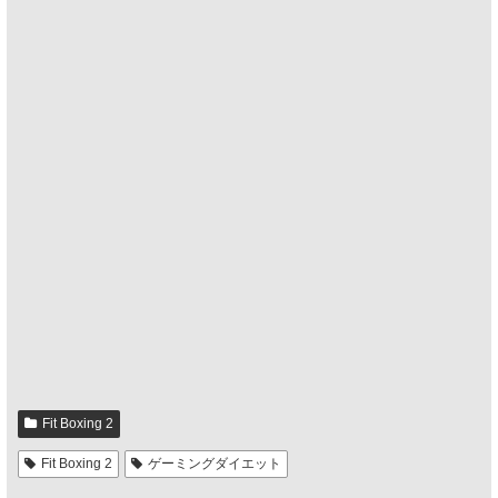
Fit Boxing 2
Fit Boxing 2
ゲーミングダイエット