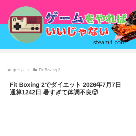
ホーム
Fit Boxing 2
Fit Boxing 2でダイエット 2026年7月7日
通算1242日 暑すぎて体調不良🥵