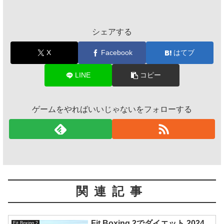
シェアする
X
Facebook
はてブ
LINE
コピー
ゲームをやればいいじゃないをフォローする
関連記事
Fit Boxing 2でダイエット 2024
Fit Boxing 2