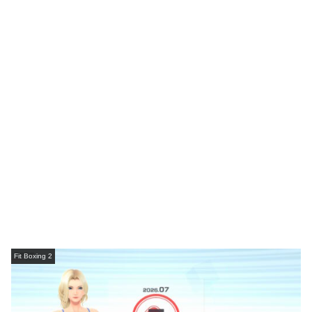
Fit Boxing 2