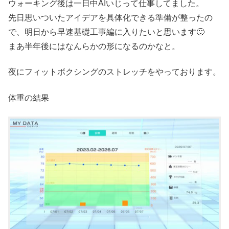
ウォーキング後は一日中AIいじって仕事してました。
先日思いついたアイデアを具体化できる準備が整ったの
で、明日から早速基礎工事編に入りたいと思います🙂
まあ半年後にはなんらかの形になるのかなと。
夜にフィットボクシングのストレッチをやっております。
体重の結果