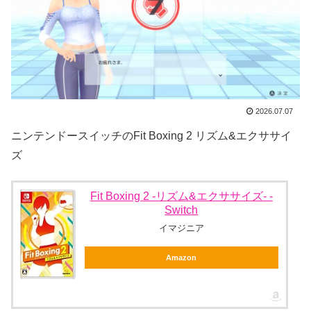
2026.07.07
ニンテンドースイッチのFit Boxing 2 リズム&エクササイ
ズ
Fit Boxing 2 -リズム&エクササイズ- -
Switch
イマジニア
Amazon