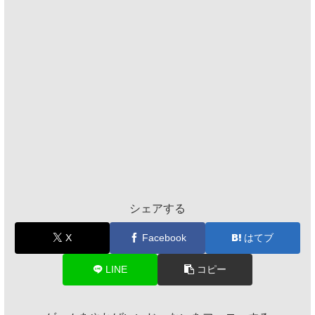
シェアする
X
Facebook
はてブ
LINE
コピー