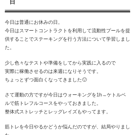
日
今日は普通にお休みの日。
今日はスマートコントラクトを利用して流動性プールを提
供することでステーキングを行う方法について学習しまし
た。
少し色々なテストや準備をしてから実践に入るので
実際に稼働させるのは来週になりそうです。
ちょっとずつ面白くなってきました🙂
さて運動の方ですが今日はウォーキングを1h→ケトルベ
ルで筋トレフルコースをやっておきました。
整体式ストレッチとレッグレイズもやってます。
筋トレを今日やるかどうか悩んだのですが、結局やりまし