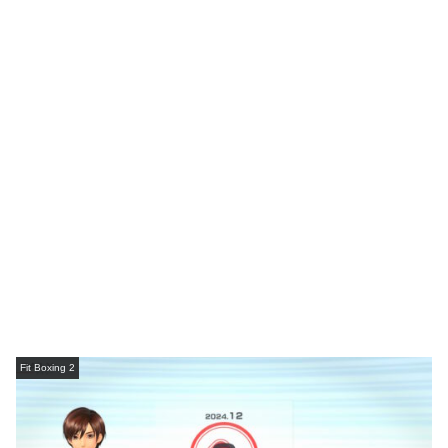
Fit Boxing 2