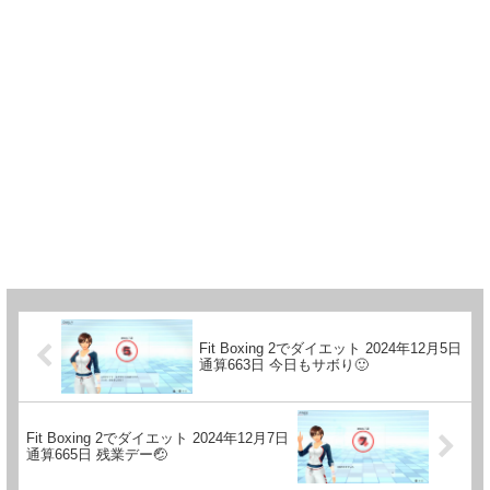
Fit Boxing 2でダイエット 2024年12月5日
通算663日 今日もサボり🙂
Fit Boxing 2でダイエット 2024年12月7日
通算665日 残業デー🤕