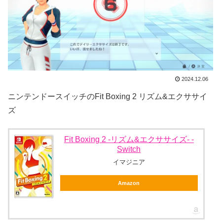
2024.12.06
ニンテンドースイッチのFit Boxing 2 リズム&エクササイ
ズ
Fit Boxing 2 -リズム&エクササイズ- -
Switch
イマジニア
Amazon