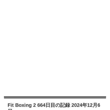
Fit Boxing 2 664日目の記録 2024年12月6