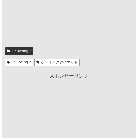
Fit Boxing 2
Fit Boxing 2
ゲーミングダイエット
スポンサーリンク