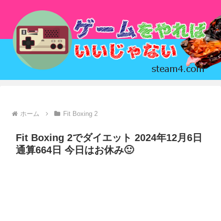
ホーム
Fit Boxing 2
Fit Boxing 2でダイエット 2024年12月6日
通算664日 今日はお休み🙂