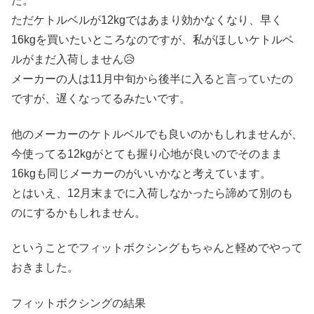
た。
ただケトルベルが12kgではあまり効かなくなり、早く
16kgを買いたいところなのですが、私がほしいケトルベ
ルがまだ入荷しません😥
メーカーの人は11月中旬から後半に入ると言っていたの
ですが、遅くなってるみたいです。
他のメーカーのケトルベルでも良いのかもしれませんが、
今使ってる12kgがとても握り心地が良いのでそのまま
16kgも同じメーカーのがいいかなと考えています。
とはいえ、12月末までに入荷しなかったら諦めて別のも
のにするかもしれません。
ということでフィットボクシングもちゃんと軽めでやって
おきました。
フィットボクシングの結果