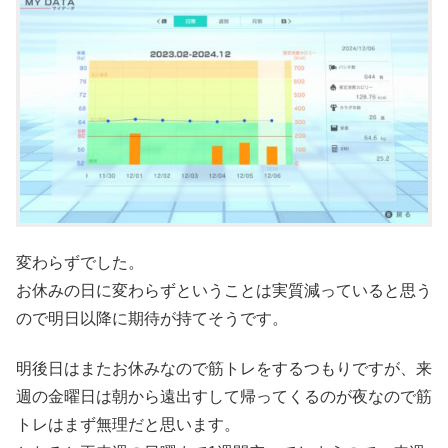
変わらずでした。
お休みの日に変わらずということは実質減っていると思う
ので明日以降に期待が持てそうです。
明後日はまたお休みなので筋トレをするつもりですが、来
週の金曜日は朝から遠出すして帰ってくるのが夜なので筋
トレはまず無理だと思います。