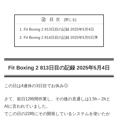
目次
Fit Boxing 2 813日目の記録 2025年5月4日
Fit Boxing 2 814日目の記録 2025年5月5日🎏
Fit Boxing 2 813日目の記録 2025年5月4日
この日は4連休の3日目でお休み🙂
さて、前日12時間作業し、その後の見通しは1.5h～2hと
AIに言われていました。
でこの日の22時にその開発しているシステムを使いたか