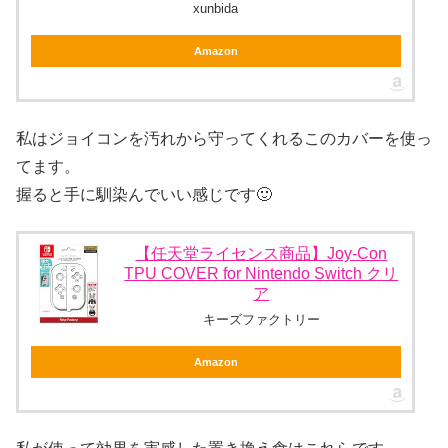
xunbida
Amazon
私はジョイコンを汚れから守ってくれるこのカバーを使っ
てます。
握ると手に馴染んでいい感じです🙂
【任天堂ライセンス商品】Joy-Con
TPU COVER for Nintendo Switch クリ
ア
キーズファクトリー
Amazon