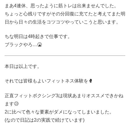
まあ4連休、思ったように筋トレは出来ませんでした。
ちょっと心残りですがその分回復に充てたと考えてまた明
日から日々の生活をコツコツやっていこうと思います。
ちな明日は4時起きで仕事です。
ブラックやろ…🤮
本日は以上です。
それでは皆様もよいフィットネス体験を🥊
正直フィットボクシング3は現状あまりオススメできかね
ます😥
2に比べて色々な要素がダメになってしまいました。
(なので日記は2の実践で続けています)