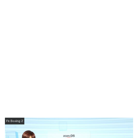
Fit Boxing 2