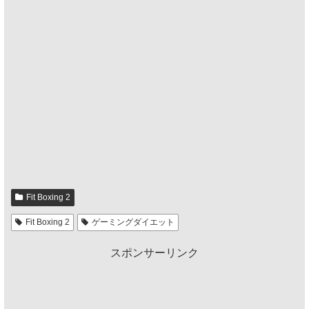
Fit Boxing 2
Fit Boxing 2
ゲーミングダイエット
スポンサーリンク