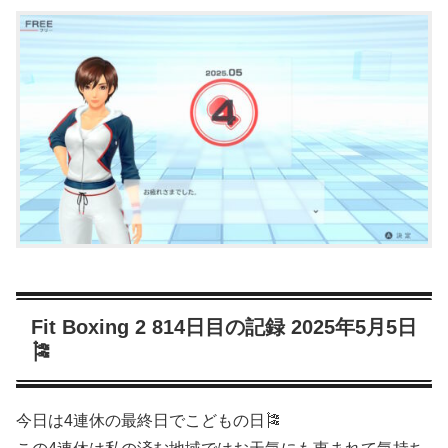
Fit Boxing 2 814日目の記録 2025年5月5日
🎏
今日は4連休の最終日でこどもの日🎏