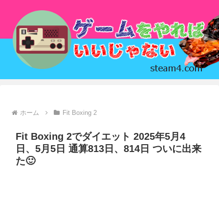
ホーム
Fit Boxing 2
Fit Boxing 2でダイエット 2025年5月4
日、5月5日 通算813日、814日 ついに出来
た🙂