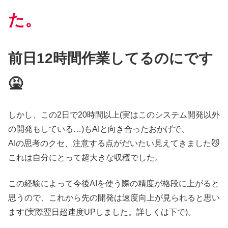
た。
前日12時間作業してるのにです
🤮
しかし、この2日で20時間以上(実はこのシステム開発以外
の開発もしている…)もAIと向き合ったおかげで、
AIの思考のクセ、注意する点がだいたい見えてきました😼
これは自分にとって超大きな収穫でした。
この経験によって今後AIを使う際の精度が格段に上がると
思うので、これから先の開発は速度向上が見られると思い
ます(実際翌日超速度UPしました。詳しくは下で)。