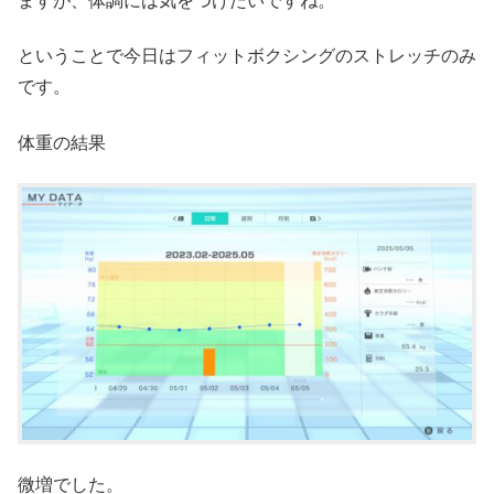
ますが、体調には気をつけたいですね。
ということで今日はフィットボクシングのストレッチのみ
です。
体重の結果
微増でした。