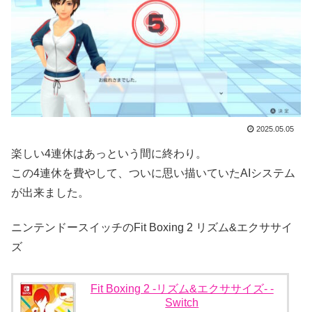
2025.05.05
楽しい4連休はあっという間に終わり。
この4連休を費やして、ついに思い描いていたAIシステム
が出来ました。
ニンテンドースイッチのFit Boxing 2 リズム&エクササイ
ズ
Fit Boxing 2 -リズム&エクササイズ- -
Switch