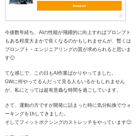
Amazon
今後数年経ち、AIの性能が飛躍的に向上すればプロンプト
もある程度大まかで良くなるのかもしれませんが、暫くは
プロンプト・エンジニアリングの質が求められると思いま
す🙂
てな感じで、この日もAI作業ばかりやってました。
GWに何やってるんだって見る人もいるかもしれません
が、私にとっては超有意義な時間を過ごしています。
さて、運動の方ですが開発に詰まった時に気分転換でウォ
ーキングを1hしてきました。
そしてフィットボクシングのストレッチをやっています🙂