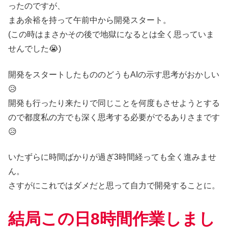
ったのですが、
まあ余裕を持って午前中から開発スタート。
(この時はまさかその後で地獄になるとは全く思っていま
せんでした😭)
開発をスタートしたもののどうもAIの示す思考がおかしい
😥
開発も行ったり来たりで同じことを何度もさせようとする
ので都度私の方でも深く思考する必要がでるありさまです
😥
いたずらに時間ばかりが過ぎ3時間経っても全く進みませ
ん。
さすがにこれではダメだと思って自力で開発することに。
結局この日8時間作業しまし