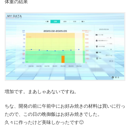
体重の結果
増加です。まあしゃあないですね。
ちな、開発の前に午前中にお好み焼きの材料は買いに行っ
たので、この日の晩御飯はお好み焼きでした。
久々に作ったけど美味しかったです🙂