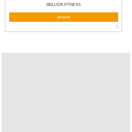
5BILLION FITNESS
Amazon