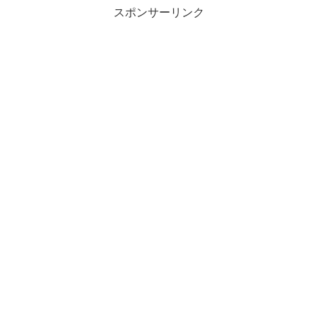
スポンサーリンク