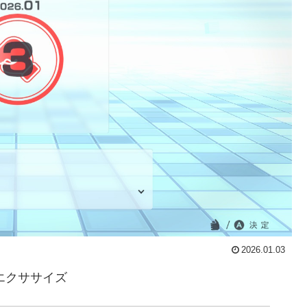
2026.01.03
ム&エクササイズ