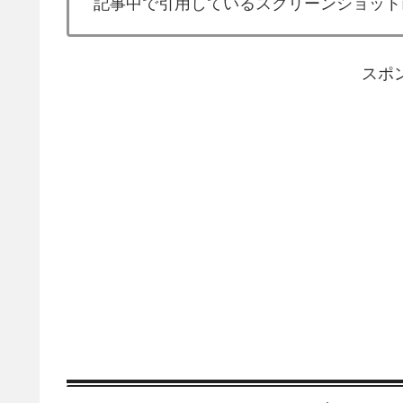
記事中で引用しているスクリーンショット
スポ