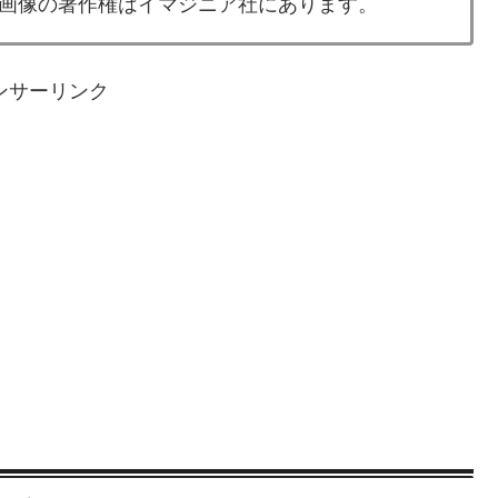
画像の著作権はイマジニア社にあります。
ンサーリンク