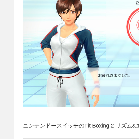
ニンテンドースイッチのFit Boxing 2 リズ