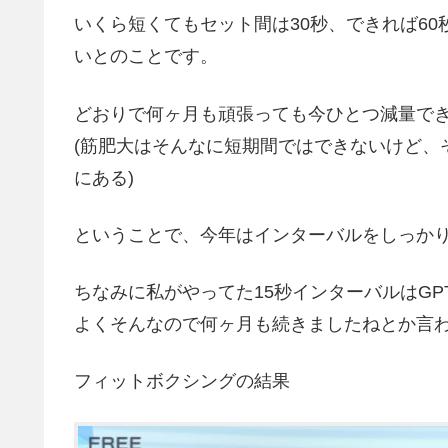
いくら短くてもセット間は30秒、できれば6
いとのことです。
どおりで何ヶ月も頑張っても今ひとつ減量でき
(筋肥大はそんなに短期間ではできないけど、
にある)
ということで、今年はインターバルをしっか
ちなみに私がやってた15秒インターバルはGP
よくそんなので何ヶ月も続きましたねとか言わ
フィットボクシングの結果