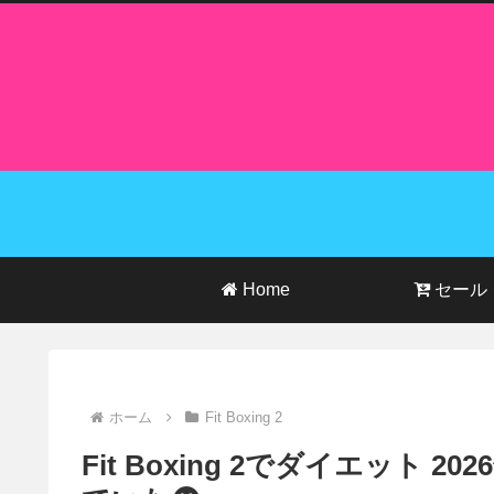
Home
セール
ホーム
Fit Boxing 2
Fit Boxing 2でダイエット 2