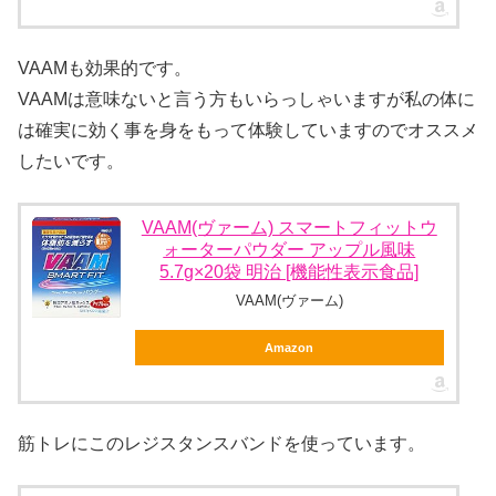
VAAMも効果的です。
VAAMは意味ないと言う方もいらっしゃいますが私の体に
は確実に効く事を身をもって体験していますのでオススメ
したいです。
VAAM(ヴァーム) スマートフィットウ
ォーターパウダー アップル風味
5.7g×20袋 明治 [機能性表示食品]
VAAM(ヴァーム)
Amazon
筋トレにこのレジスタンスバンドを使っています。