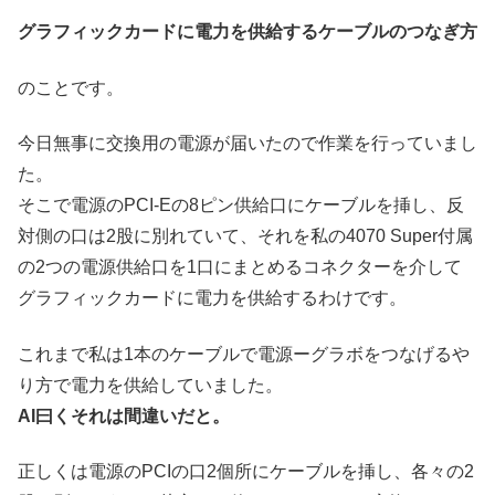
グラフィックカードに電力を供給するケーブルのつなぎ方
のことです。
今日無事に交換用の電源が届いたので作業を行っていまし
た。
そこで電源のPCI-Eの8ピン供給口にケーブルを挿し、反
対側の口は2股に別れていて、それを私の4070 Super付属
の2つの電源供給口を1口にまとめるコネクターを介して
グラフィックカードに電力を供給するわけです。
これまで私は1本のケーブルで電源ーグラボをつなげるや
り方で電力を供給していました。
AI曰くそれは間違いだと。
正しくは電源のPCIの口2個所にケーブルを挿し、各々の2