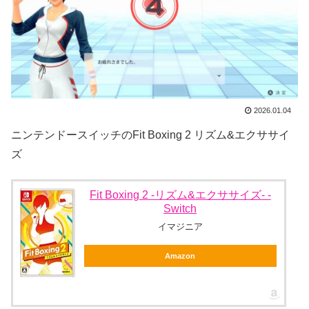
2026.01.04
ニンテンドースイッチのFit Boxing 2 リズム&エクササイ
ズ
Fit Boxing 2 -リズム&エクササイズ- -
Switch
イマジニア
Amazon