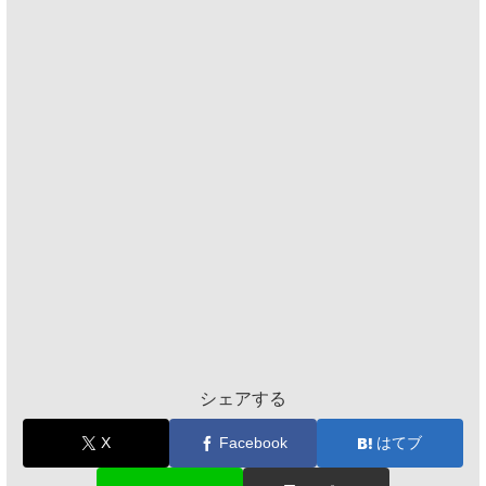
シェアする
X
Facebook
はてブ