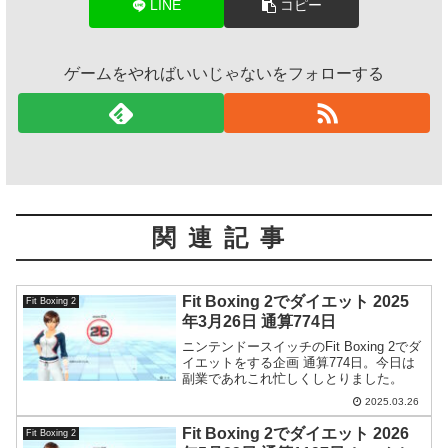
LINE
コピー
ゲームをやればいいじゃないをフォローする
関連記事
Fit Boxing 2でダイエット 2025
Fit Boxing 2
年3月26日 通算774日
ニンテンドースイッチのFit Boxing 2でダ
イエットをする企画 通算774日。今日は
副業であれこれ忙しくしとりました。
2025.03.26
Fit Boxing 2でダイエット 2026
Fit Boxing 2