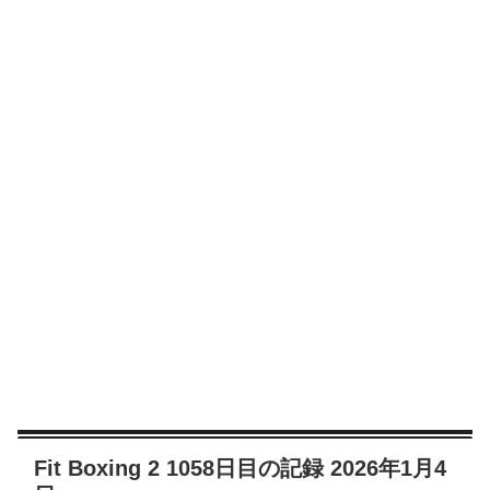
Fit Boxing 2 1058日目の記録 2026年1月4