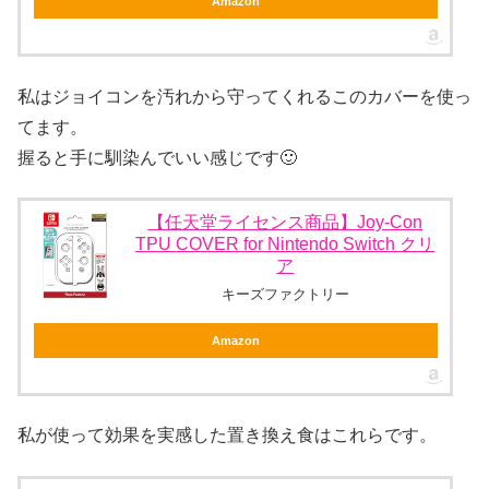
Amazon
私はジョイコンを汚れから守ってくれるこのカバーを使っ
てます。
握ると手に馴染んでいい感じです🙂
【任天堂ライセンス商品】Joy-Con
TPU COVER for Nintendo Switch クリ
ア
キーズファクトリー
Amazon
私が使って効果を実感した置き換え食はこれらです。