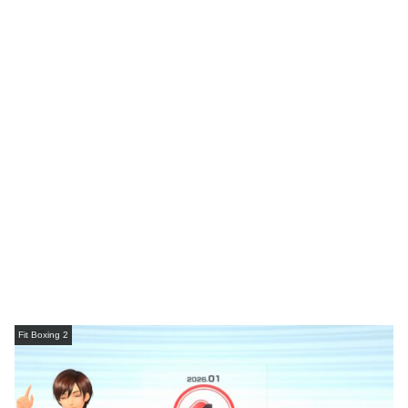
Fit Boxing 2