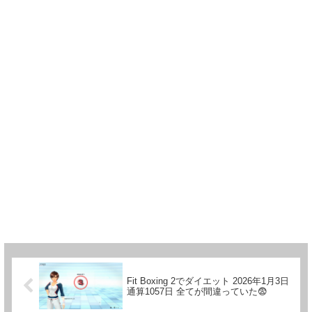
Fit Boxing 2でダイエット 2026年1月3日
通算1057日 全てが間違っていた😨