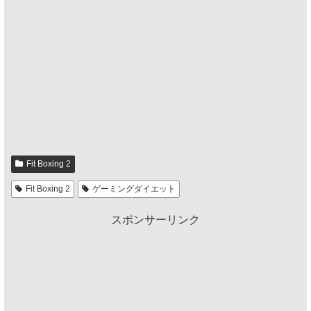
Fit Boxing 2
Fit Boxing 2
ゲーミングダイエット
スポンサーリンク