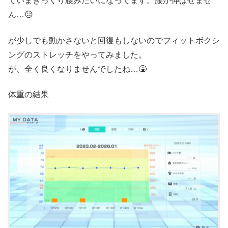
ていまぎっくり腰みたいになってます。腰が伸ばせませ
ん…😥
が少しでも動かさないと回復もしないのでフィットボクシ
ングのストレッチをやってみました。
が、全く良くなりませんでしたね…🤮
体重の結果