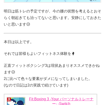
明日は筋トレの予定ですが、今の腰の状態を考えるとおそ
らく朝起きても治ってないと思います。安静にしておきた
いと思います😥
本日は以上です。
それでは皆様もよいフィットネス体験を🥊
正直フィットボクシング3は現状あまりオススメできかね
ます😥
2に比べて色々な要素がダメになってしまいました。
(なので日記は2の実践で続けています)
Fit Boxing 3 -Your パーソナルトレーナ
ー- -Switch