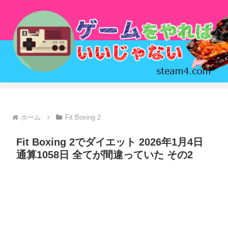
ホーム
Fit Boxing 2
Fit Boxing 2でダイエット 2026年1月4日
通算1058日 全てが間違っていた その2