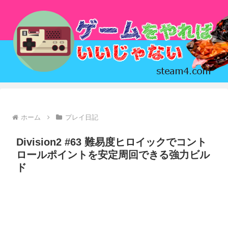
ホーム
プレイ日記
Division2 #63 難易度ヒロイックでコント
ロールポイントを安定周回できる強力ビル
ド