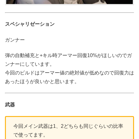
スペシャリゼーション
ガンナー
弾の自動補充と+キル時アーマー回復10%がほしいのでガ
ンナーにしています。
今回のビルドはアーマー値の絶対値が低めなので回復力は
あったほうが良いかと思います。
武器
今回メイン武器は1、2どちらも同じぐらいの比率
で使ってます。