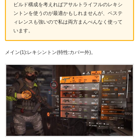
ビルド構成を考えればアサルトライフルのレキシ
ントンを使うのが最適かもしれませんが、ペステ
ィレンスも強いので私は両方まんべんなく使って
います。
メイン(1):レキシントン(特性:カバー外)。