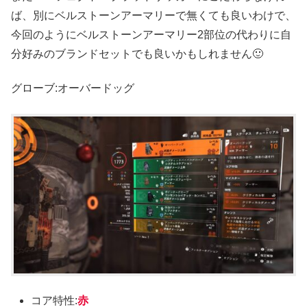
ば、別にベルストーンアーマリーで無くても良いわけで、
今回のようにベルストーンアーマリー2部位の代わりに自
分好みのブランドセットでも良いかもしれません🙂
グローブ:オーバードッグ
コア特性:
赤