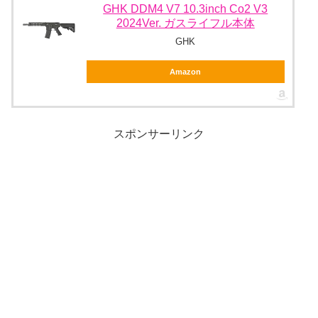
GHK DDM4 V7 10.3inch Co2 V3
2024Ver. ガスライフル本体
GHK
Amazon
スポンサーリンク