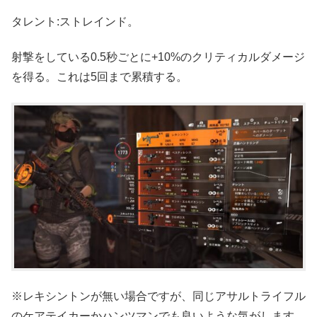
タレント:ストレインド。
射撃をしている0.5秒ごとに+10%のクリティカルダメージ
を得る。これは5回まで累積する。
※レキシントンが無い場合ですが、同じアサルトライフル
のケアテイカーかハンツマンでも良いような気がします