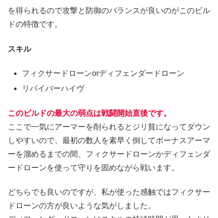
を得られるので攻撃と防御のバランスが良いのがこのビル
ドの特徴です。
スキル
フィクサードローンorディフェンダードローン
リバイバーハイヴ
このビルドの最大の弱点は戦闘開始直後です。
ここで一気にアーマーを削られるとジリ貧になってダウン
しやすいので、最初の数人を素早く倒してボーナスアーマ
ーを溜めるまでの間、フィクサードローンかディフェンダ
ードローンを使って守りを固めながら戦います。
どちらでも良いのですが、私が使った感触ではフィクサー
ドローンの方が良いような気がしました。