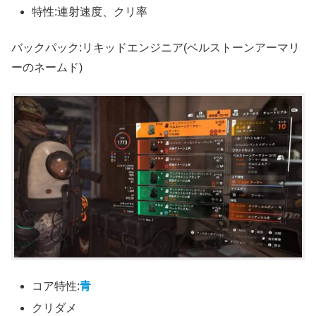
特性:連射速度、クリ率
バックパック:リキッドエンジニア(ベルストーンアーマリ
ーのネームド)
コア特性:
青
クリダメ