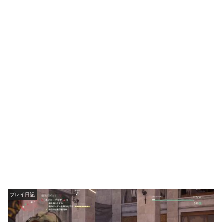
プレイ日記