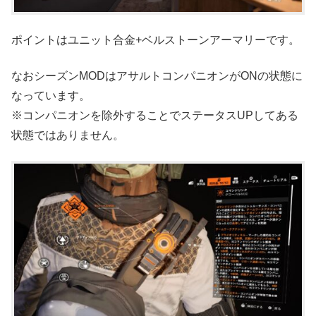
ポイントはユニット合金+ベルストーンアーマリーです。
なおシーズンMODはアサルトコンパニオンがONの状態に
なっています。
※コンパニオンを除外することでステータスUPしてある
状態ではありません。