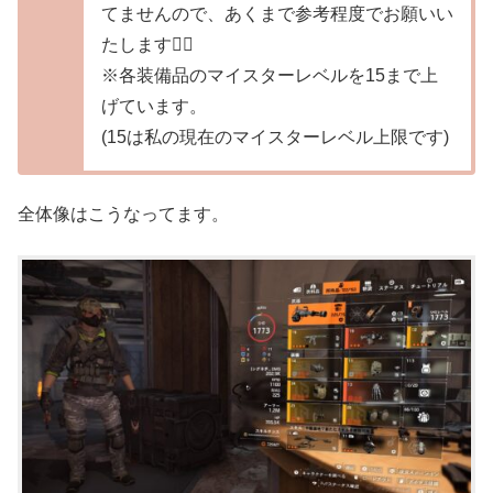
てませんので、あくまで参考程度でお願いい
たします🙇‍♀️
※各装備品のマイスターレベルを15まで上
げています。
(15は私の現在のマイスターレベル上限です)
全体像はこうなってます。