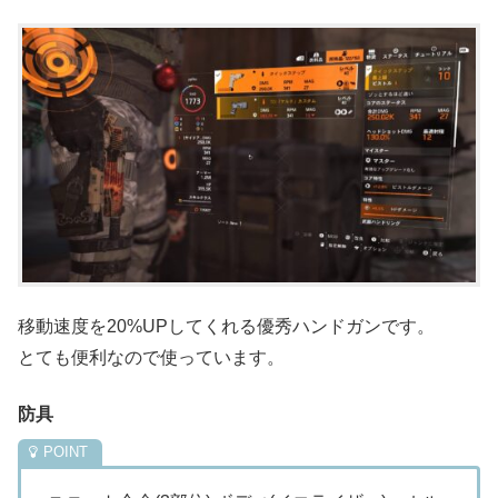
移動速度を20%UPしてくれる優秀ハンドガンです。
とても便利なので使っています。
防具