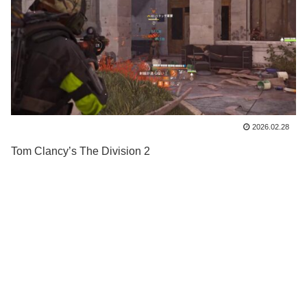
2026.02.28
Tom Clancy’s The Division 2