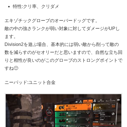
特性:クリ率、クリダメ
エキゾチックグローブのオーバードッグです。
敵の中の強さランクが弱い対象に対してダメージがUPし
ます。
Division2を遊ぶ場合、基本的には弱い敵から削って敵の
数を減らすのがセオリーだと思いますので、自然な立ち回
りと相性が良いのがこのグローブのストロングポイントで
すね🙂
ニーパッド:ユニット合金