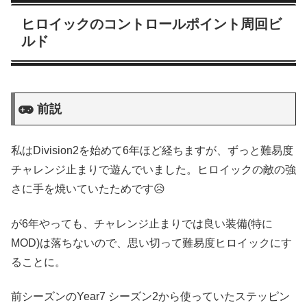
ヒロイックのコントロールポイント周回ビ
ルド
前説
私はDivision2を始めて6年ほど経ちますが、ずっと難易度
チャレンジ止まりで遊んでいました。ヒロイックの敵の強
さに手を焼いていたためです😥
が6年やっても、チャレンジ止まりでは良い装備(特に
MOD)は落ちないので、思い切って難易度ヒロイックにす
ることに。
前シーズンのYear7 シーズン2から使っていたステッピン