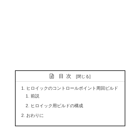
目次
ヒロイックのコントロールポイント周回ビルド
前説
ヒロイック用ビルドの構成
おわりに