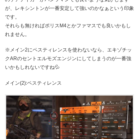
が、レキシントンが一番安定して強いのかなぁという印象
です。
それらも無ければポリスM4とかファマスでも良いかもし
れません。
※メイン2にペスティレンスを使わないなら、エキゾチッ
クARのセントエルモズエンジンにしてしまうのが一番強
いかもしれないですね💦
メイン(2):ペスティレンス