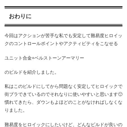
おわりに
今回はアクションが苦手な私でも安定して難易度ヒロイッ
クのコントロールポイントやアクティビティをこなせる
ユニット合金+ベルストーンアーマリー
のビルドを紹介しました。
私はこのビルドにしてから問題なく安定してヒロイックで
街ブラできているのでそれなりに使いやすいと思います🙂
慣れてきたら、ダウンもよほどのことがなければしなくな
りました。
難易度をヒロイックにしたいけど、どんなビルドが良いの