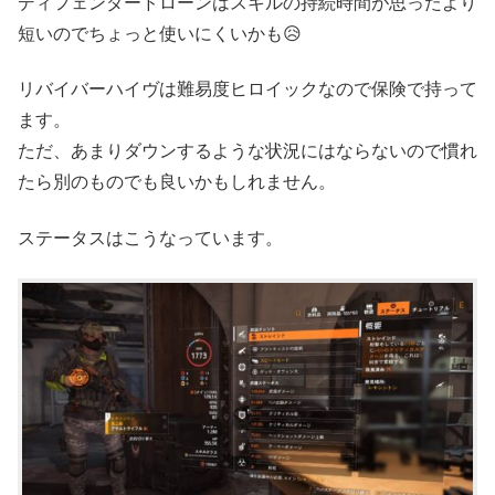
ディフェンダードローンはスキルの持続時間が思ったより
短いのでちょっと使いにくいかも😥
リバイバーハイヴは難易度ヒロイックなので保険で持って
ます。
ただ、あまりダウンするような状況にはならないので慣れ
たら別のものでも良いかもしれません。
ステータスはこうなっています。