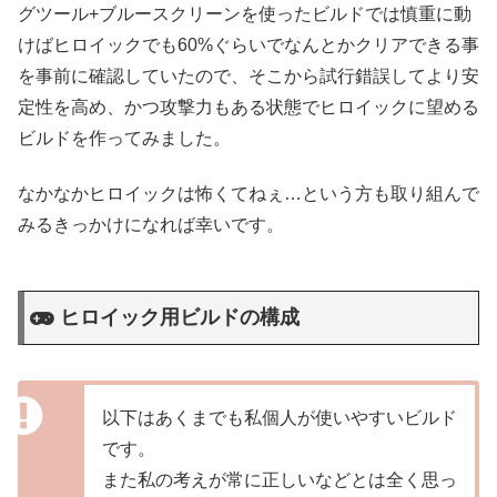
グツール+ブルースクリーンを使ったビルドでは慎重に動
けばヒロイックでも60%ぐらいでなんとかクリアできる事
を事前に確認していたので、そこから試行錯誤してより安
定性を高め、かつ攻撃力もある状態でヒロイックに望める
ビルドを作ってみました。
なかなかヒロイックは怖くてねぇ…という方も取り組んで
みるきっかけになれば幸いです。
ヒロイック用ビルドの構成
以下はあくまでも私個人が使いやすいビルド
です。
また私の考えが常に正しいなどとは全く思っ