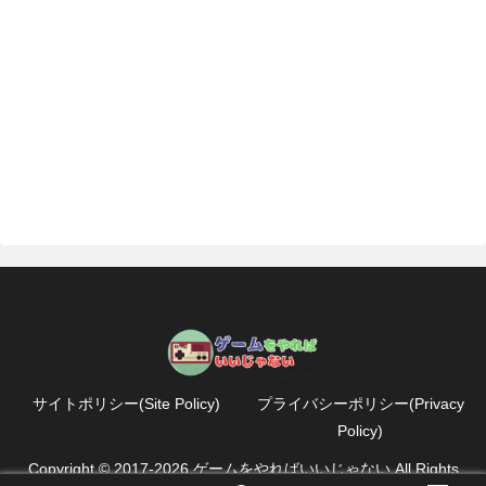
サイトポリシー(Site Policy)
プライバシーポリシー(Privacy
Policy)
Copyright © 2017-2026 ゲームをやればいいじゃない All Rights