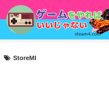
StoreMI