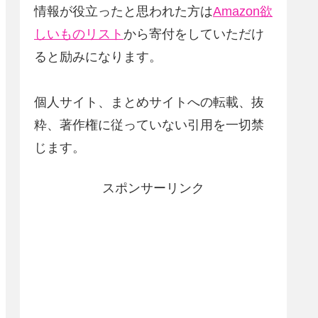
情報が役立ったと思われた方は
Amazon欲
しいものリスト
から寄付をしていただけ
ると励みになります。
個人サイト、まとめサイトへの転載、抜
粋、著作権に従っていない引用を一切禁
じます。
スポンサーリンク