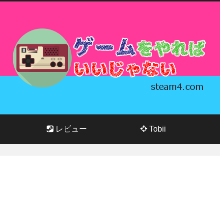
レビュー
Tobii