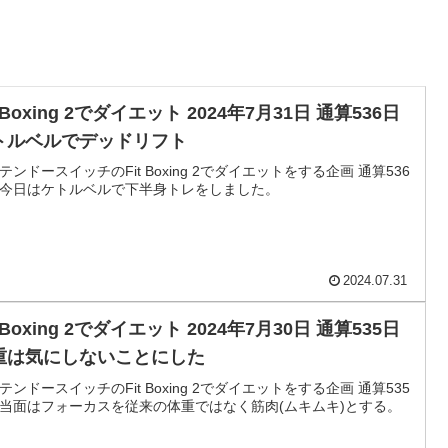
t Boxing 2でダイエット 2024年7月31日 通算536日
トルベルでデッドリフト
テンドースイッチのFit Boxing 2でダイエットをする企画 通算536
今日はケトルベルで下半身トレをしました。
2024.07.31
t Boxing 2でダイエット 2024年7月30日 通算535日
重は気にしないことにした
テンドースイッチのFit Boxing 2でダイエットをする企画 通算535
当面はフォーカスを従来の体重ではなく筋肉(ムキムキ)とする。