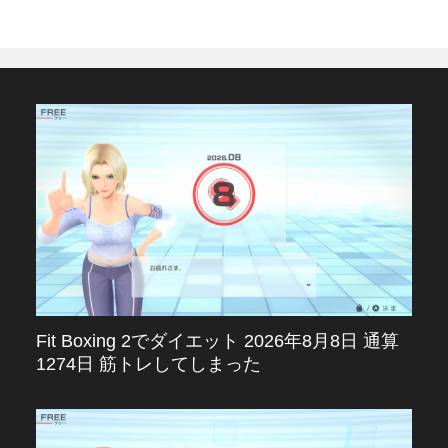
Fit Boxing 2でダイエット 2026年8月8日 通算
1274日 筋トレしてしまった