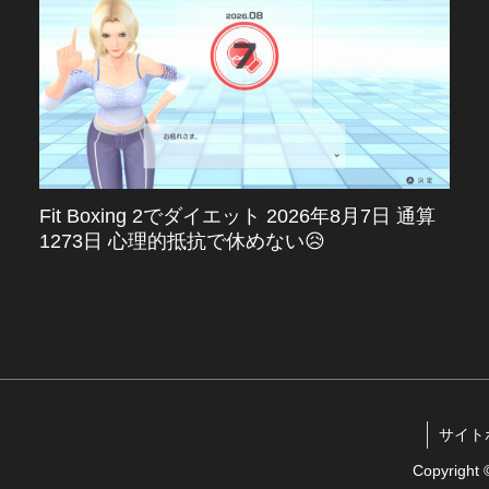
Fit Boxing 2でダイエット 2026年8月7日 通算
1273日 心理的抵抗で休めない😥
サイトポリ
Copyrigh