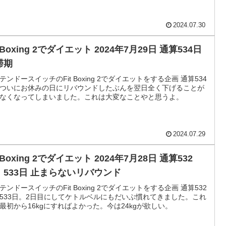
2024.07.30
t Boxing 2でダイエット 2024年7月29日 通算534日
滞期
テンドースイッチのFit Boxing 2でダイエットをする企画 通算534
ついにお休みの日にリバウンドしたぶんを翌日全く下げることが
なくなってしまいました。これは大変なことやと思うよ。
2024.07.29
t Boxing 2でダイエット 2024年7月28日 通算532
、533日 止まらないリバウンド
テンドースイッチのFit Boxing 2でダイエットをする企画 通算532
533日。2日目にしてケトルベルにもだいぶ慣れてきました。これ
最初から16kgにすればよかった。今は24kgが欲しい。