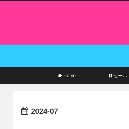
Home
セール
2024-07