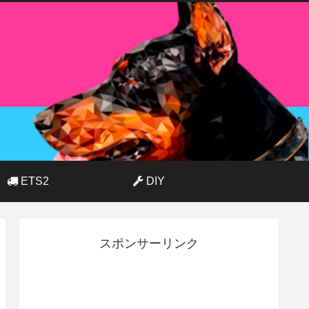
ETS2
DIY
スポンサーリンク