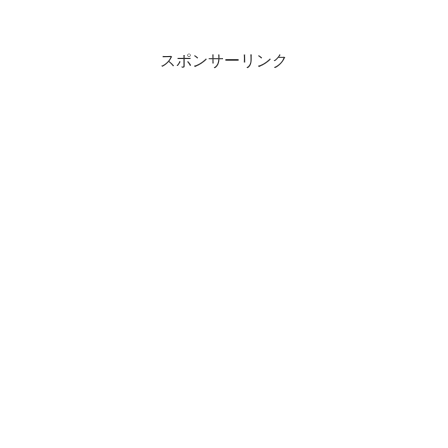
スポンサーリンク