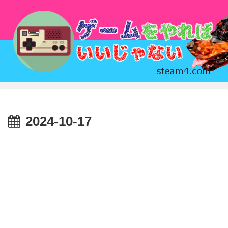
2024-10-17