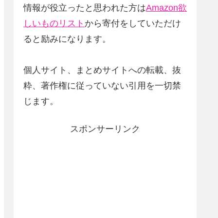
情報が役立ったと思われた方は
Amazon欲
しいものリスト
から寄付をしていただけ
ると励みになります。
個人サイト、まとめサイトへの転載、抜
粋、著作権に従っていない引用を一切禁
じます。
スポンサーリンク