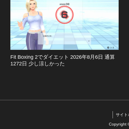
Fit Boxing 2でダイエット 2026年8月6日 通算
1272日 少し涼しかった
サイトポリ
Copyrigh