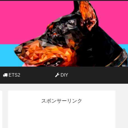
ETS2
DIY
スポンサーリンク