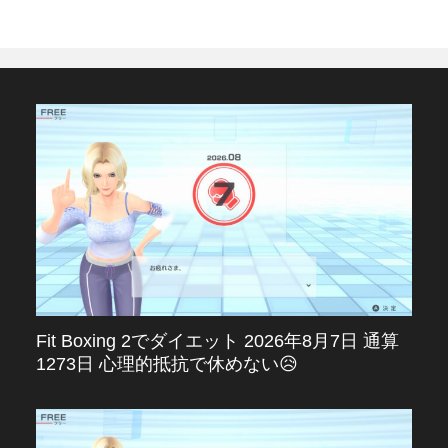
Fit Boxing 2でダイエット 2026年8月7日 通算
1273日 心理的抵抗で休めない😥