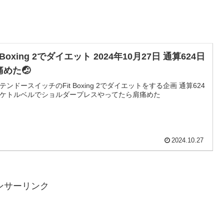
t Boxing 2でダイエット 2024年10月27日 通算624日
痛めた🤕
テンドースイッチのFit Boxing 2でダイエットをする企画 通算624
ケトルベルでショルダープレスやってたら肩痛めた
2024.10.27
ンサーリンク