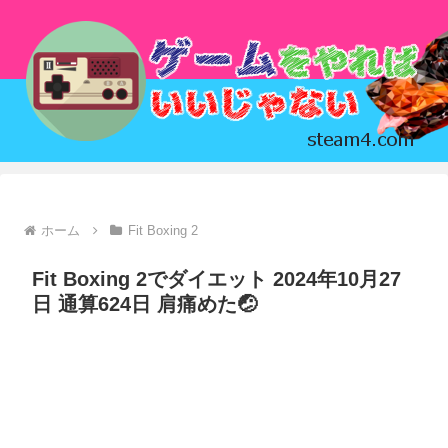
ホーム
Fit Boxing 2
Fit Boxing 2でダイエット 2024年10月27
日 通算624日 肩痛めた🤕