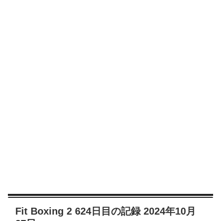
Fit Boxing 2 624日目の記録 2024年10月