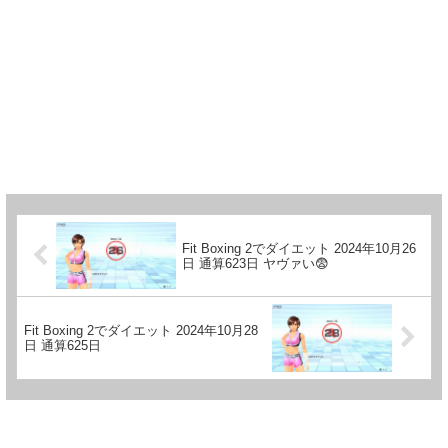
Fit Boxing 2でダイエット 2024年10月26
日 通算623日 ヤヴァい😨
Fit Boxing 2でダイエット 2024年10月28
日 通算625日