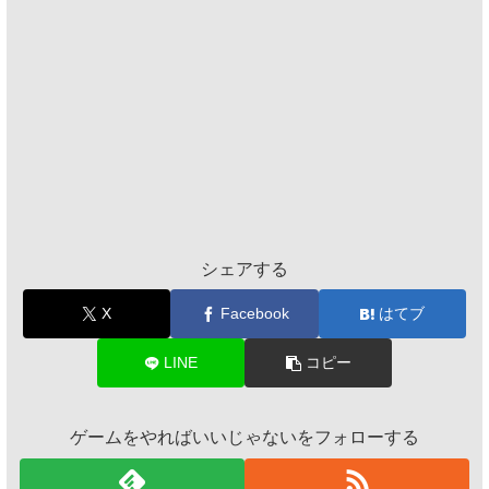
シェアする
X
Facebook
はてブ
LINE
コピー
ゲームをやればいいじゃないをフォローする