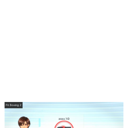
Fit Boxing 2