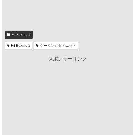
Fit Boxing 2
Fit Boxing 2
ゲーミングダイエット
スポンサーリンク