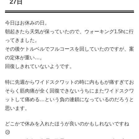
27日
今日はお休みの日。
朝起きたら天気が保っていたので、ウォーキング1.5hに行
ってきました。
その後ケトルベルでフルコースを回していたのですが、案
の定体が重い…。
回復しきれていないようです。
特に先週からワイドスクワットの時に内ももが痛すぎてお
そらく筋肉痛が全く回復できないうちにまたワイドスクワ
ットして痛める…という負の連鎖になっているのだろうと
思います。
どこかで休みを入れたほうが良いのかもしれないですね
😥