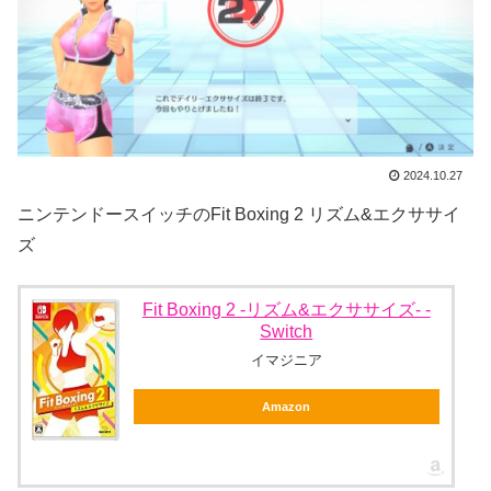
2024.10.27
ニンテンドースイッチのFit Boxing 2 リズム&エクササイ
ズ
Fit Boxing 2 -リズム&エクササイズ- -
Switch
イマジニア
Amazon