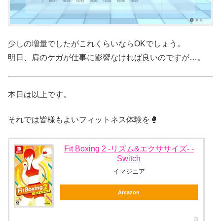
少しの増量でしたがこれくらいならOKでしょう。
明日、肩のケガが仕事に影響なければ良いのですが…。
本日は以上です。
それでは皆様もよいフィットネス体験を🥊
Fit Boxing 2 -リズム&エクササイズ- -
Switch
イマジニア
Amazon