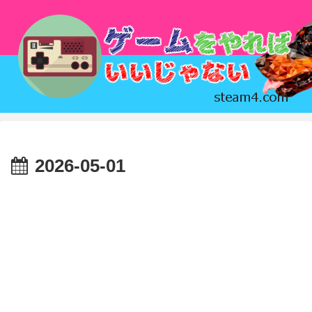
2026-05-01