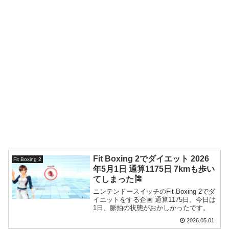
Fit Boxing 2でダイエット 2026
Fit Boxing 2
年5月1日 通算1175日 7kmも歩い
てしまった🎏
ニンテンドースイッチのFit Boxing 2でダ
イエットをする企画 通算1175日。今日は
1日、脈拍の状態がおかしかったです。
2026.05.01