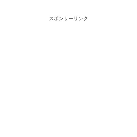
スポンサーリンク