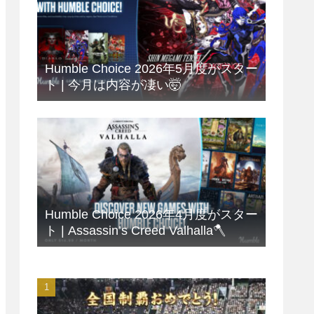
Humble Choice 2026年5月度がスター
ト | 今月は内容が凄い🤯
Humble Choice 2026年4月度がスター
ト | Assassin’s Creed Valhalla🪓