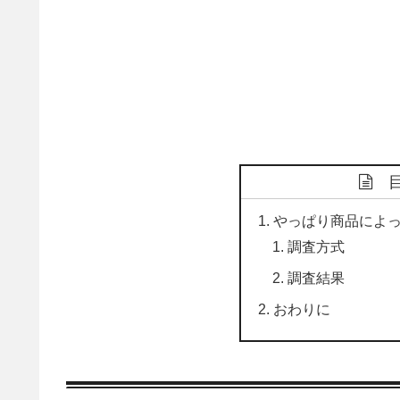
やっぱり商品によ
調査方式
調査結果
おわりに