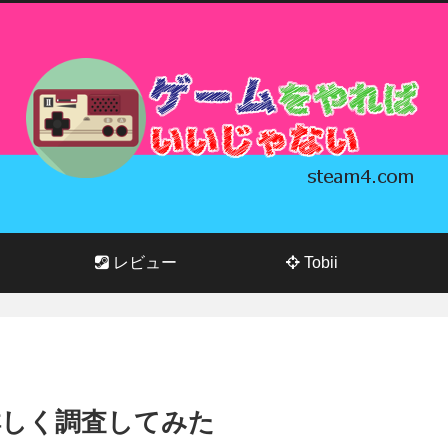
レビュー
Tobii
を詳しく調査してみた