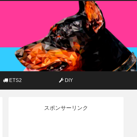
ETS2
DIY
スポンサーリンク