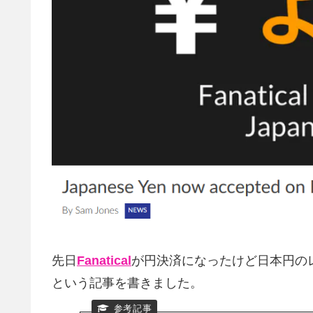
先日
Fanatical
が円決済になったけど日本円の
という記事を書きました。