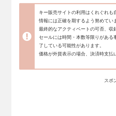
キー販売サイトの利用はくれぐれも
情報には正確を期するよう努めてい
最終的なアクティベートの可否、収
セールには時間・本数等限りがある
了している可能性があります。
価格が外貨表示の場合、決済時支払
スポ