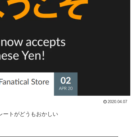
2020.04.07
レートがどうもおかしい