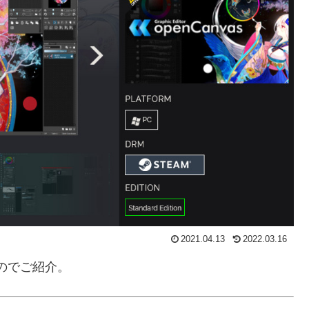
2021.04.13
2022.03.16
のでご紹介。