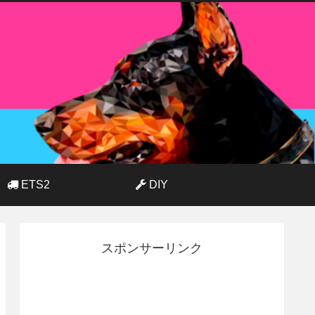
ETS2
DIY
スポンサーリンク