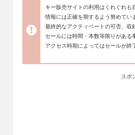
キー販売サイトの利用はくれぐれも
情報には正確を期するよう努めてい
最終的なアクティベートの可否、収
セールには時間・本数等限りがある
アクセス時期によってはセールが終
スポ