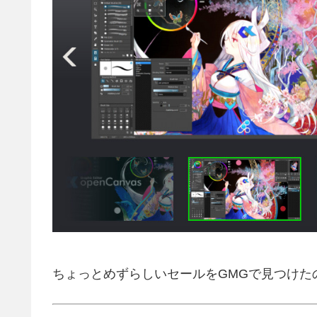
ちょっとめずらしいセールをGMGで見つけた