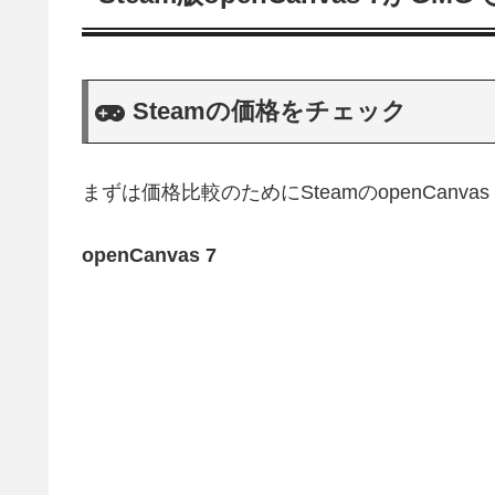
Steamの価格をチェック
まずは価格比較のためにSteamのopenCanv
openCanvas 7