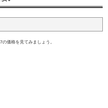
as 7の価格を見てみましょう。