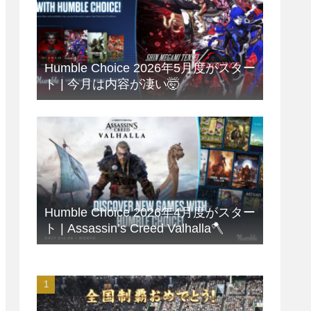
Humble Choice 2026年5月度がスター
ト | 今月は内容が凄い🤯
Humble Choice 2026年4月度がスター
ト | Assassin’s Creed Valhalla🪓