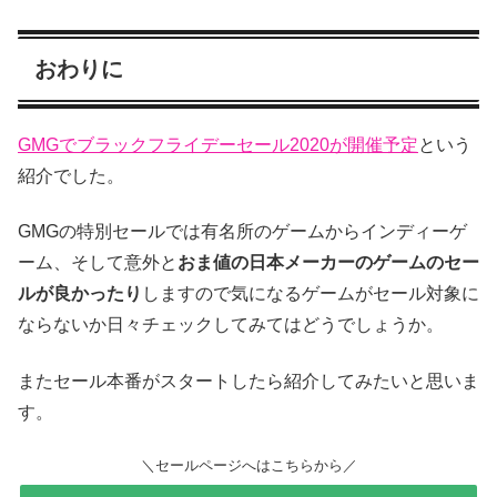
おわりに
GMGでブラックフライデーセール2020が開催予定
という
紹介でした。
GMGの特別セールでは有名所のゲームからインディーゲ
ーム、そして意外と
おま値の日本メーカーのゲームのセー
ルが良かったり
しますので気になるゲームがセール対象に
ならないか日々チェックしてみてはどうでしょうか。
またセール本番がスタートしたら紹介してみたいと思いま
す。
＼セールページへはこちらから／