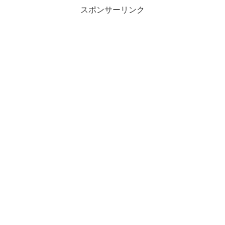
スポンサーリンク