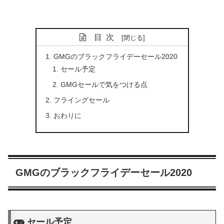
目次
GMGのブラックフライデーセール2020
セール予定
GMGセールで気をつける点
フライングセール
おわりに
GMGのブラックフライデーセール2020
セール予定