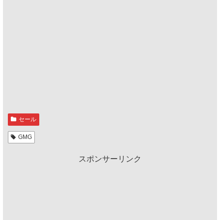
セール
GMG
スポンサーリンク