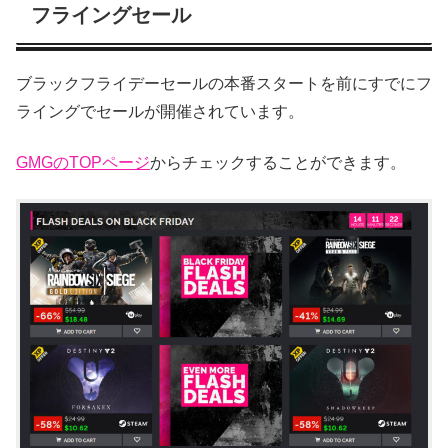
フライングセール
ブラックフライデーセールの本番スタートを前にすでにフ
ライングでセールが開催されています。
GMGのTOPページ
からチェックすることができます。