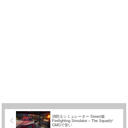
消防士シミュレーター Steam版
Firefighting Simulator – The Squadが
GMGで安い