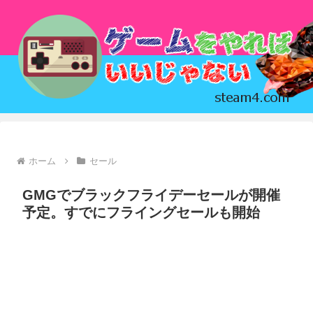
ホーム
セール
GMGでブラックフライデーセールが開催
予定。すでにフライングセールも開始