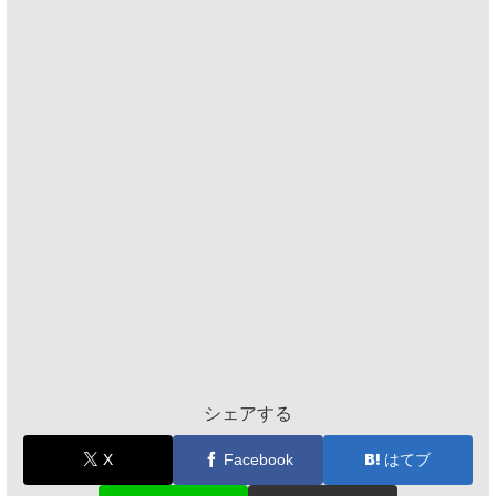
シェアする
X
Facebook
はてブ