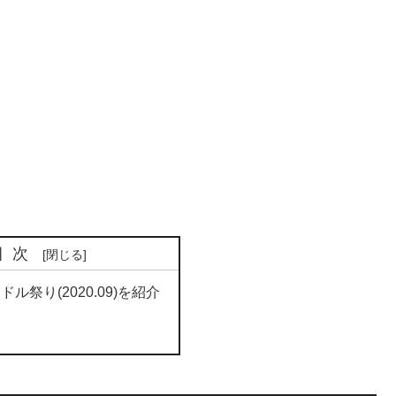
目次
バンドル祭り(2020.09)を紹介