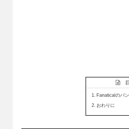
Fanaticalの
おわりに