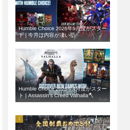
Humble Choice 2026年5月度がスター
ト | 今月は内容が凄い🤯
Humble Choice 2026年4月度がスター
ト | Assassin’s Creed Valhalla🪓