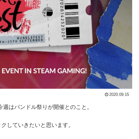
2020.09.15
今週はバンドル祭りが開催とのこと。
ックしていきたいと思います。