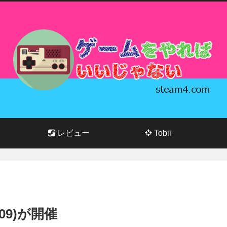
レビュー
Tobii
.09)が開催