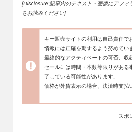
[Disclosure:記事内のテキスト・画像
にアフィ
をお読みください]
キー販売サイトの利用は自己責任で
情報には正確を期するよう努めてい
最終的なアクティベートの可否、収
セールには時間・本数等限りがある
了している可能性があります。
価格が外貨表示の場合、決済時支払
スポ