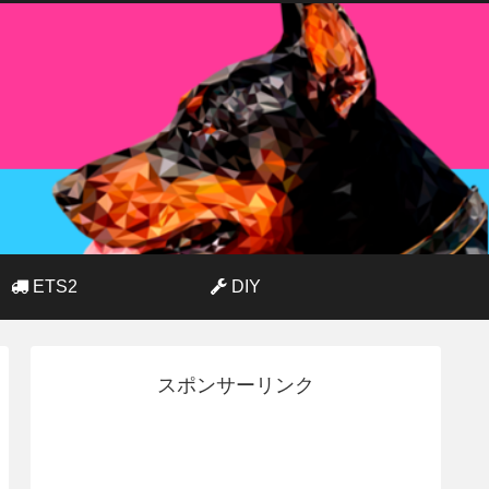
ETS2
DIY
スポンサーリンク