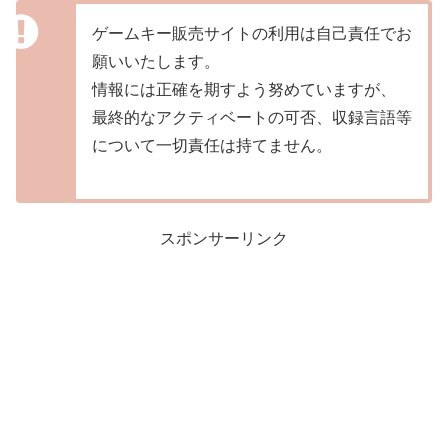
ゲームキー販売サイトの利用は自己責任でお
願いいたします。
情報には正確を期すよう努めていますが、
最終的なアクティベートの可否、収録言語等
について一切責任は持てません。
スポンサーリンク