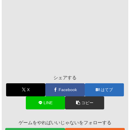
シェアする
X
Facebook
はてブ
LINE
コピー
ゲームをやればいいじゃないをフォローする