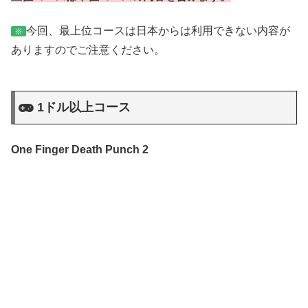
今回、最上位コースは日本からは利用できない内容が
※
ありますのでご注意ください。
1ドル以上コース
One Finger Death Punch 2