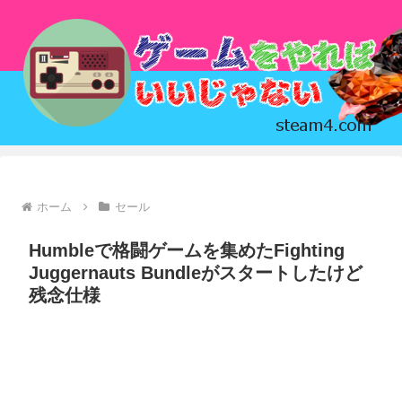
ホーム
セール
Humbleで格闘ゲームを集めたFighting
Juggernauts Bundleがスタートしたけど
残念仕様