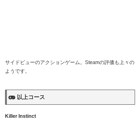
サイドビューのアクションゲーム。Steamの評価も上々の
ようです。
以上コース
Killer Instinct