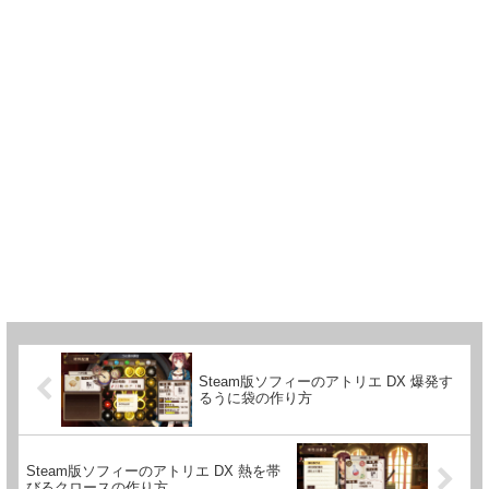
Steam版ソフィーのアトリエ DX 爆発す
るうに袋の作り方
Steam版ソフィーのアトリエ DX 熱を帯
びるクロースの作り方