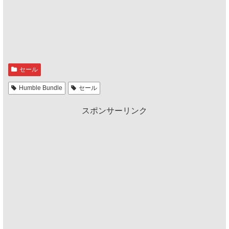
セール
Humble Bundle
セール
スポンサーリンク