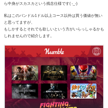
ら中身がスカスカという残念仕様です( -_-)
私はこのバンドル1ドル以上コース以外は買う価値が無い
と思ってますが、
もしかするとそれでも欲しいという方がいらっしゃるかも
しれませんので紹介します。