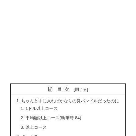
目次
ちゃんと手に入ればかなりの良バンドルだったのに
1ドル以上コース
平均額以上コース(執筆時.84)
以上コース