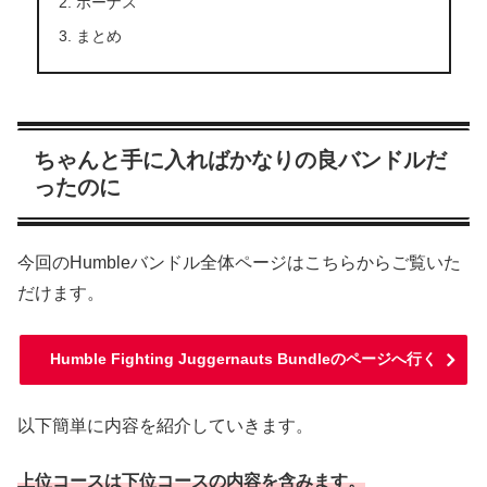
ボーナス
まとめ
ちゃんと手に入ればかなりの良バンドルだ
ったのに
今回のHumbleバンドル全体ページはこちらからご覧いた
だけます。
Humble Fighting Juggernauts Bundleのページへ行く
以下簡単に内容を紹介していきます。
上位コースは下位コースの内容を含みます。