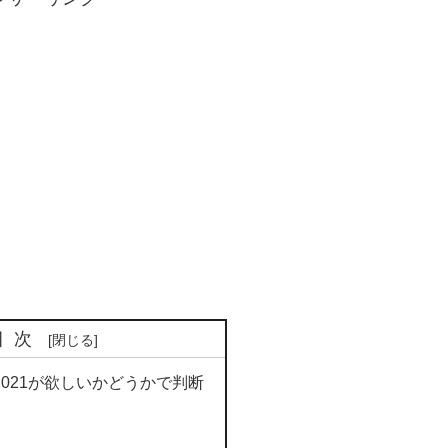
目次
2021が欲しいかどうかで判断