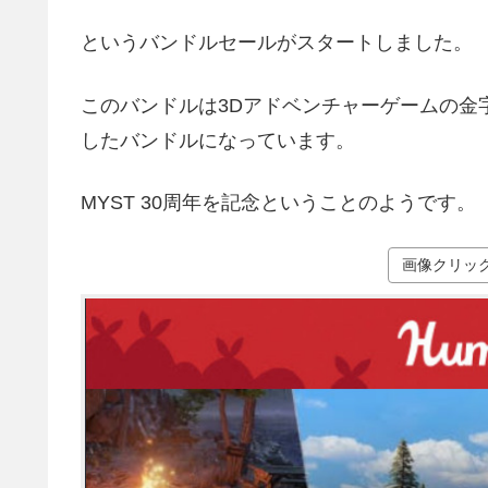
というバンドルセールがスタートしました。
このバンドルは3Dアドベンチャーゲームの金
したバンドルになっています。
MYST 30周年を記念ということのようです。
画像クリッ