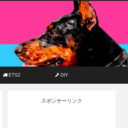
ETS2
DIY
スポンサーリンク