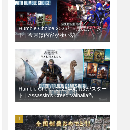
Humble Choice 2026年5月度がスター
ト | 今月は内容が凄い🤯
Humble Choice 2026年4月度がスター
ト | Assassin’s Creed Valhalla🪓