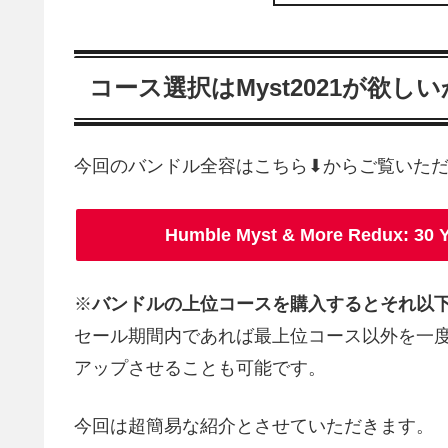
コース選択はMyst2021が欲し
今回のバンドル全容はこちら⬇からご覧いた
Humble Myst & More Redux: 
※
バンドルの上位コースを購入するとそれ以
セール期間内であれば最上位コース以外を一
アップさせることも可能です。
今回は超簡易な紹介とさせていただきます。