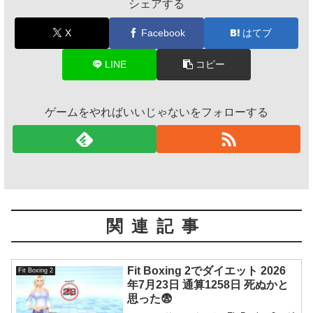
シェアする
X
Facebook
はてブ
LINE
コピー
ゲームをやればいいじゃないをフォローする
関連記事
Fit Boxing 2でダイエット 2026
Fit Boxing 2
年7月23日 通算1258日 死ぬかと
思った😨