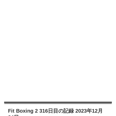
Fit Boxing 2 316日目の記録 2023年12月