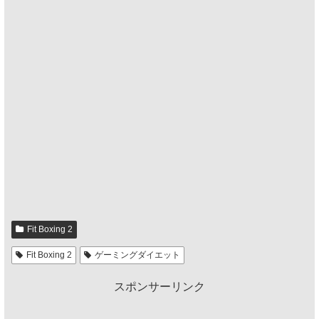
Fit Boxing 2
Fit Boxing 2
ゲーミングダイエット
スポンサーリンク