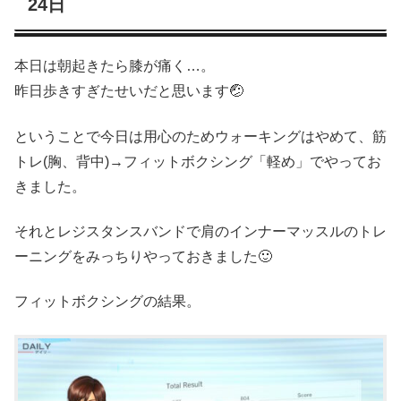
24日
本日は朝起きたら膝が痛く…。
昨日歩きすぎたせいだと思います🤕
ということで今日は用心のためウォーキングはやめて、筋
トレ(胸、背中)→フィットボクシング「軽め」でやってお
きました。
それとレジスタンスバンドで肩のインナーマッスルのトレ
ーニングをみっちりやっておきました🙂
フィットボクシングの結果。