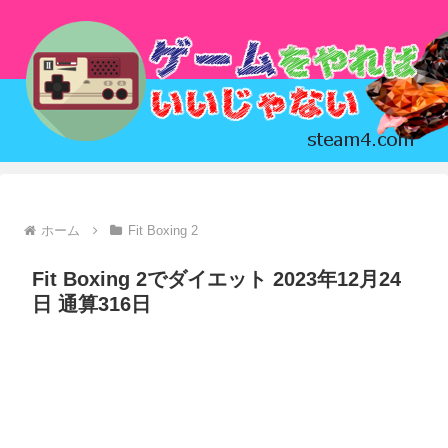
ホーム
Fit Boxing 2
Fit Boxing 2でダイエット 2023年12月24
日 通算316日