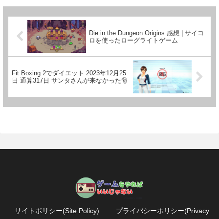
Die in the Dungeon Origins 感想 | サイコ
ロを使ったローグライトゲーム
Fit Boxing 2でダイエット 2023年12月25
日 通算317日 サンタさんが来なかった🎅
サイトポリシー(Site Policy)
プライバシーポリシー(Privacy