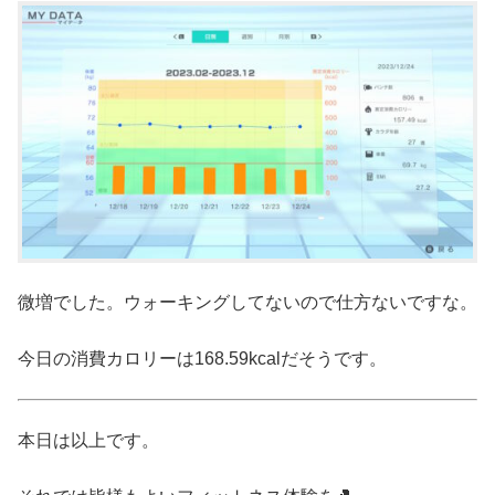
微増でした。ウォーキングしてないので仕方ないですな。
今日の消費カロリーは168.59kcalだそうです。
本日は以上です。