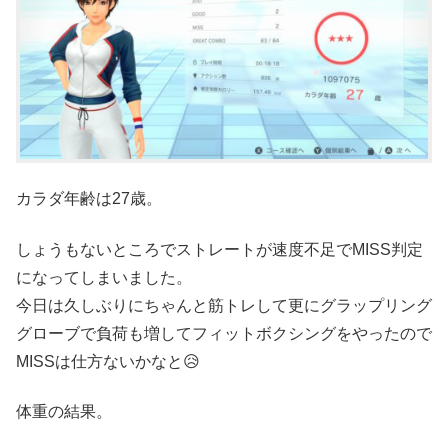
カラダ年齢は27歳。
しょうもないところでストレートが速度不足でMISS判定
になってしまいました。
今日は久しぶりにちゃんと筋トレして更にグラップリング
グローブで負荷も増してフィットボクシングをやったので
MISSは仕方ないかなと😥
体重の結果。