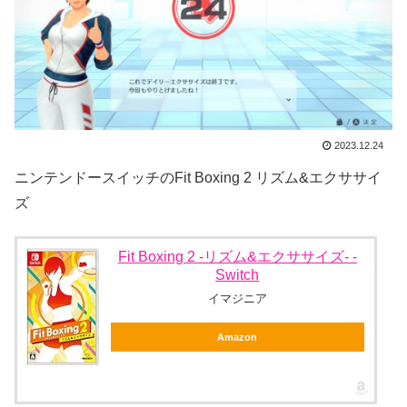
2023.12.24
ニンテンドースイッチのFit Boxing 2 リズム&エクササイ
ズ
Fit Boxing 2 -リズム&エクササイズ- -
Switch
イマジニア
Amazon