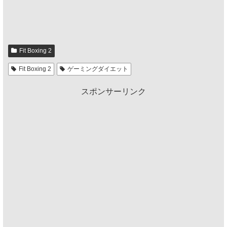
Fit Boxing 2
Fit Boxing 2
ゲーミングダイエット
スポンサーリンク