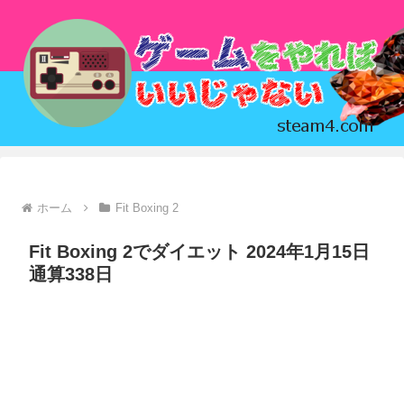
ホーム
Fit Boxing 2
Fit Boxing 2でダイエット 2024年1月15日
通算338日