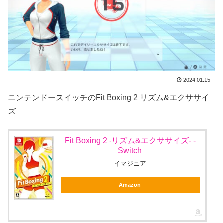
2024.01.15
ニンテンドースイッチのFit Boxing 2 リズム&エクササイ
ズ
Fit Boxing 2 -リズム&エクササイズ- -
Switch
イマジニア
Amazon