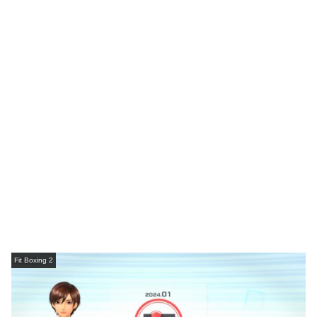
Fit Boxing 2