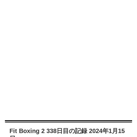
Fit Boxing 2 338日目の記録 2024年1月15