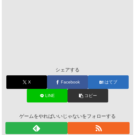
シェアする
X
Facebook
はてブ
LINE
コピー
ゲームをやればいいじゃないをフォローする