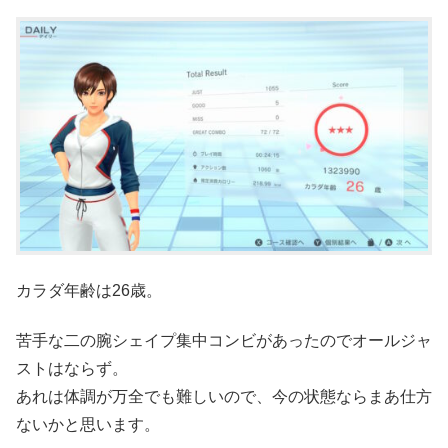
カラダ年齢は26歳。
苦手な二の腕シェイプ集中コンビがあったのでオールジャ
ストはならず。
あれは体調が万全でも難しいので、今の状態ならまあ仕方
ないかと思います。