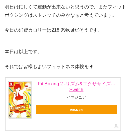
明日は忙しくて運動が出来ないと思うので、またフィット
ボクシングはストレッチのみかなぁと考えています。
今日の消費カロリーは218.99kcalだそうです。
本日は以上です。
それでは皆様もよいフィットネス体験を🥊
Fit Boxing 2 -リズム&エクササイズ- -
Switch
イマジニア
Amazon