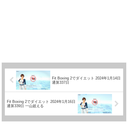
Fit Boxing 2でダイエット 2024年1月14日
通算337日
Fit Boxing 2でダイエット 2024年1月16日
通算339日 一山超える