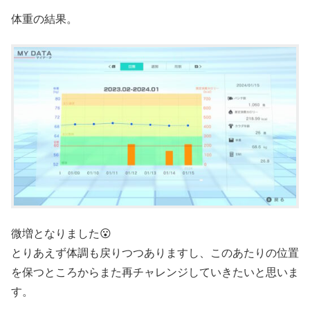
体重の結果。
微増となりました😮
とりあえず体調も戻りつつありますし、このあたりの位置
を保つところからまた再チャレンジしていきたいと思いま
す。