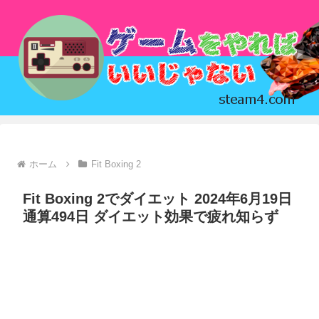
ホーム
Fit Boxing 2
Fit Boxing 2でダイエット 2024年6月19日
通算494日 ダイエット効果で疲れ知らず