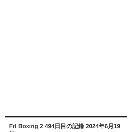
Fit Boxing 2 494日目の記録 2024年6月19