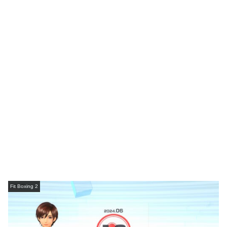
Fit Boxing 2