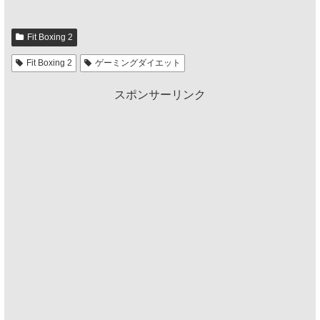
Fit Boxing 2
Fit Boxing 2
ゲーミングダイエット
スポンサーリンク