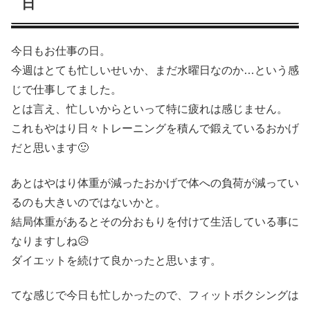
日
今日もお仕事の日。
今週はとても忙しいせいか、まだ水曜日なのか…という感
じで仕事してました。
とは言え、忙しいからといって特に疲れは感じません。
これもやはり日々トレーニングを積んで鍛えているおかげ
だと思います🙂
あとはやはり体重が減ったおかげで体への負荷が減ってい
るのも大きいのではないかと。
結局体重があるとその分おもりを付けて生活している事に
なりますしね😥
ダイエットを続けて良かったと思います。
てな感じで今日も忙しかったので、フィットボクシングは