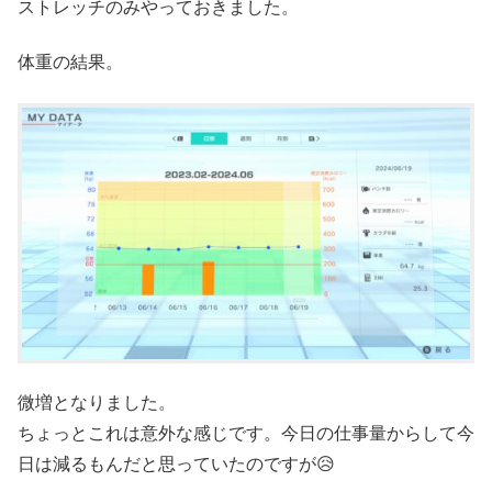
ストレッチのみやっておきました。
体重の結果。
微増となりました。
ちょっとこれは意外な感じです。今日の仕事量からして今
日は減るもんだと思っていたのですが😥