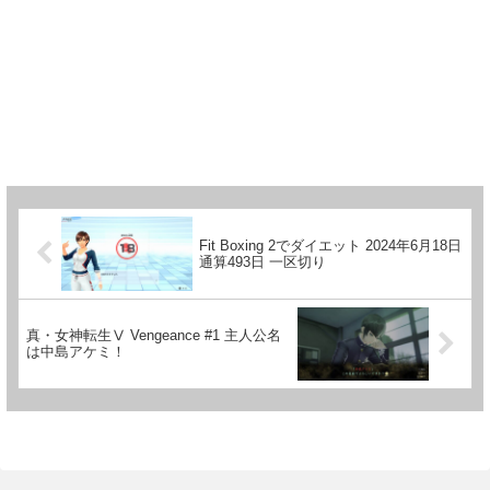
Fit Boxing 2でダイエット 2024年6月18日
通算493日 一区切り
真・女神転生Ⅴ Vengeance #1 主人公名
は中島アケミ！