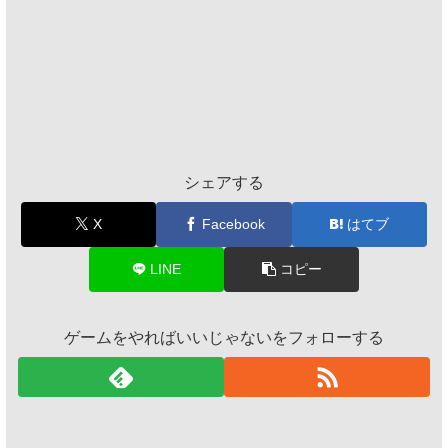
シェアする
X
Facebook
はてブ
LINE
コピー
ゲームをやればいいじゃないをフォローする