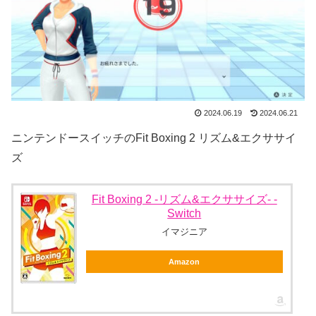
2024.06.19
2024.06.21
ニンテンドースイッチのFit Boxing 2 リズム&エクササイ
ズ
Fit Boxing 2 -リズム&エクササイズ- -
Switch
イマジニア
Amazon