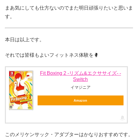
まあ気にしても仕方ないのでまた明日頑張りたいと思いま
す。
本日は以上です。
それでは皆様もよいフィットネス体験を🥊
Fit Boxing 2 -リズム&エクササイズ- -
Switch
イマジニア
Amazon
このメリケンサック・アダプターはかなりおすすめです。