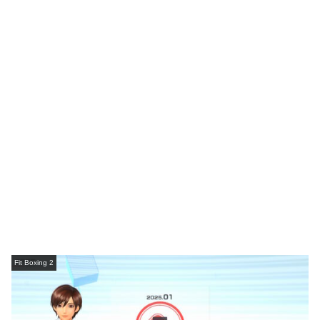
Fit Boxing 2