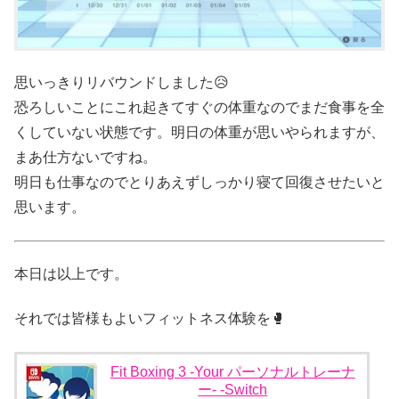
思いっきりリバウンドしました😥
恐ろしいことにこれ起きてすぐの体重なのでまだ食事を全
くしていない状態です。明日の体重が思いやられますが、
まあ仕方ないですね。
明日も仕事なのでとりあえずしっかり寝て回復させたいと
思います。
本日は以上です。
それでは皆様もよいフィットネス体験を🥊
Fit Boxing 3 -Your パーソナルトレーナ
ー- -Switch