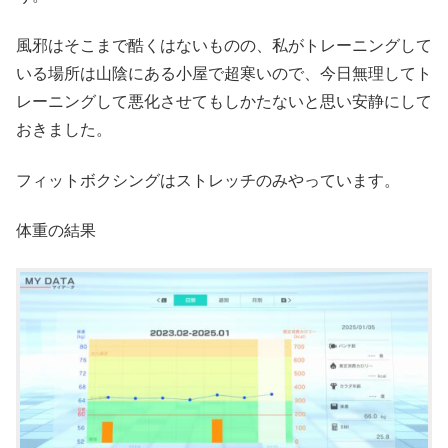
風邪はそこまで酷くはないものの、私がトレーニングして
いる場所は山陰にある小屋で超寒いので、今日無理してト
レーニングして悪化させてもしかたないと思い安静にして
おきました。
フィットボクシングはストレッチのみやっています。
体重の結果