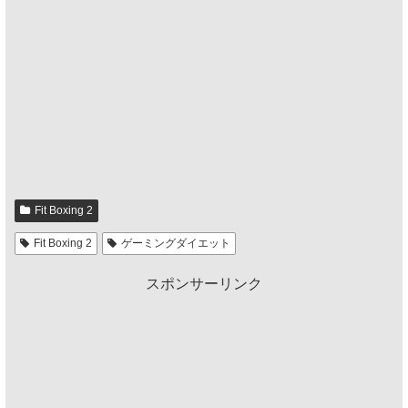
Fit Boxing 2
Fit Boxing 2
ゲーミングダイエット
スポンサーリンク