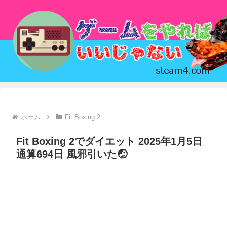
ホーム
Fit Boxing 2
Fit Boxing 2でダイエット 2025年1月5日
通算694日 風邪引いた🤕