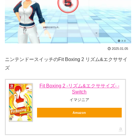
2025.01.05
ニンテンドースイッチのFit Boxing 2 リズム&エクササイ
ズ
Fit Boxing 2 -リズム&エクササイズ- -
Switch
イマジニア
Amazon