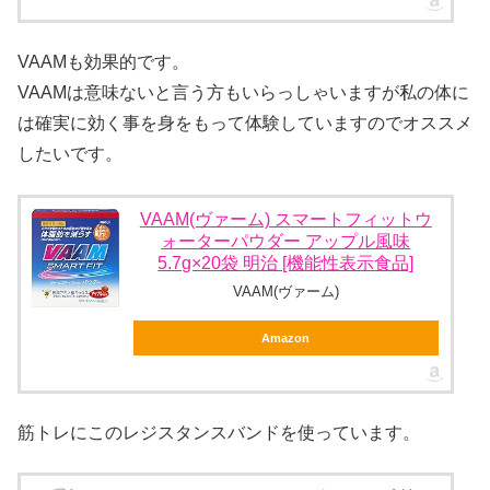
VAAMも効果的です。
VAAMは意味ないと言う方もいらっしゃいますが私の体に
は確実に効く事を身をもって体験していますのでオススメ
したいです。
VAAM(ヴァーム) スマートフィットウ
ォーターパウダー アップル風味
5.7g×20袋 明治 [機能性表示食品]
VAAM(ヴァーム)
Amazon
筋トレにこのレジスタンスバンドを使っています。