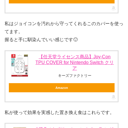
私はジョイコンを汚れから守ってくれるこのカバーを使っ
てます。
握ると手に馴染んでいい感じです🙂
【任天堂ライセンス商品】Joy-Con
TPU COVER for Nintendo Switch クリ
ア
キーズファクトリー
Amazon
私が使って効果を実感した置き換え食はこれらです。