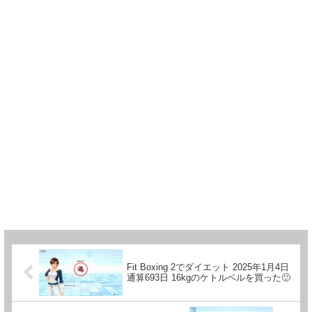
Fit Boxing 2でダイエット 2025年1月4日
通算693日 16kgのケトルベルを買った🙂