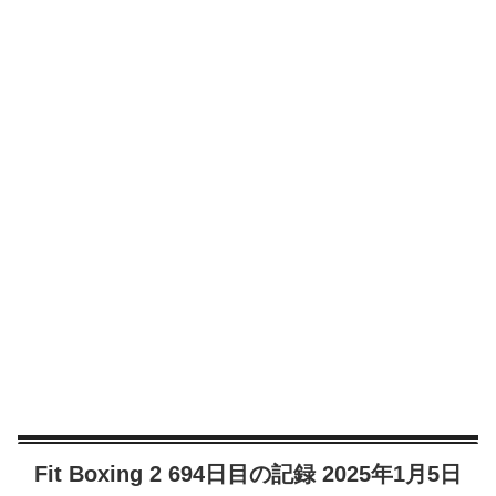
Fit Boxing 2 694日目の記録 2025年1月5日