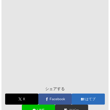
シェアする
X
Facebook
はてブ