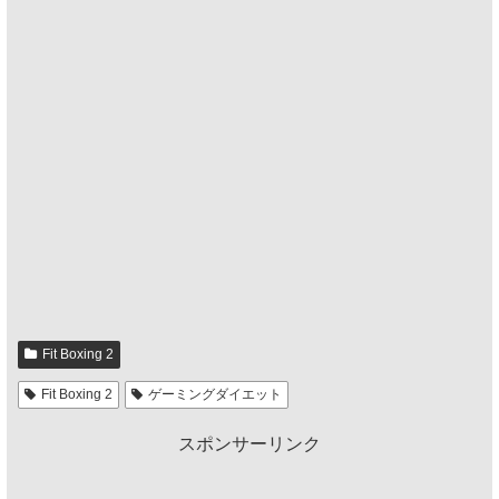
Fit Boxing 2
Fit Boxing 2
ゲーミングダイエット
スポンサーリンク