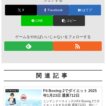
シェアする
X
Facebook
はてブ
LINE
コピー
ゲームをやればいいじゃないをフォローする
関連記事
Fit Boxing 2でダイエット 2025
Fit Boxing 2
年1月23日 通算712日
ニンテンドースイッチのFit Boxing 2でダ
イエットをする企画 通算712日。特にこ