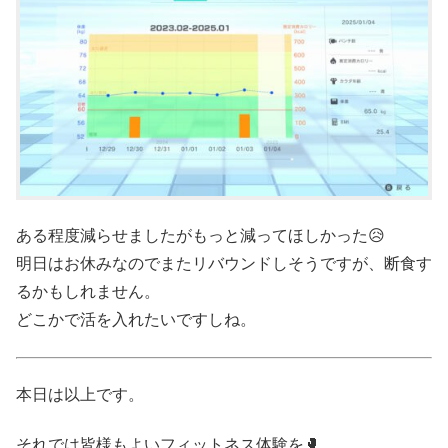
ある程度減らせましたがもっと減ってほしかった😥
明日はお休みなのでまたリバウンドしそうですが、断食す
るかもしれません。
どこかで活を入れたいですしね。
本日は以上です。
それでは皆様もよいフィットネス体験を🥊