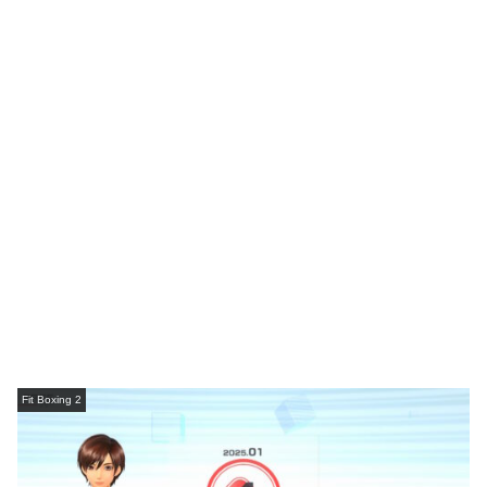
Fit Boxing 2