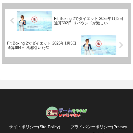
Fit Boxing 2でダイエット 2025年1月3日
通算692日 リバウンドが激しい
Fit Boxing 2でダイエット 2025年1月5日
通算694日 風邪引いた🤕
サイトポリシー(Site Policy)
プライバシーポリシー(Privacy