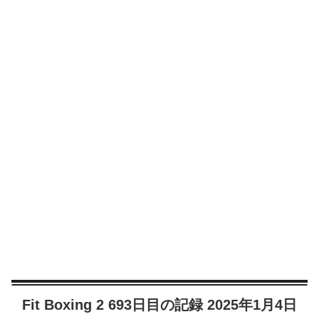
Fit Boxing 2 693日目の記録 2025年1月4日