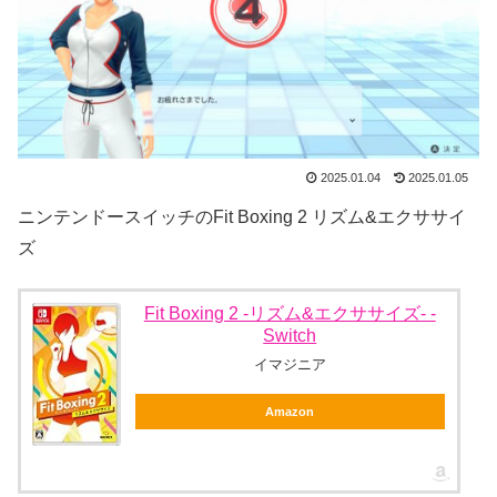
2025.01.04
2025.01.05
ニンテンドースイッチのFit Boxing 2 リズム&エクササイ
ズ
Fit Boxing 2 -リズム&エクササイズ- -
Switch
イマジニア
Amazon