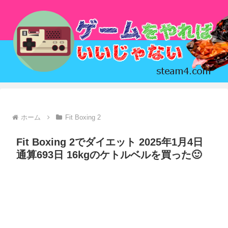
ホーム
Fit Boxing 2
Fit Boxing 2でダイエット 2025年1月4日
通算693日 16kgのケトルベルを買った🙂