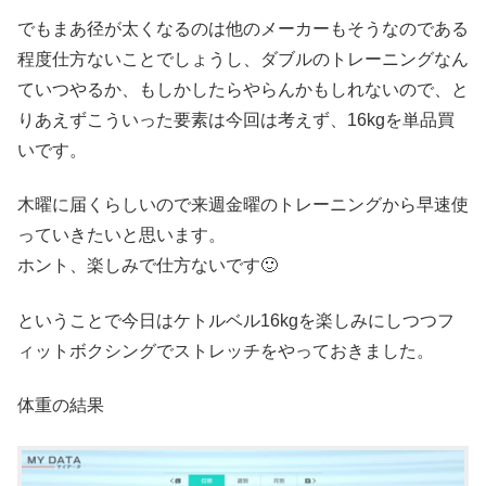
でもまあ径が太くなるのは他のメーカーもそうなのである
程度仕方ないことでしょうし、ダブルのトレーニングなん
ていつやるか、もしかしたらやらんかもしれないので、と
りあえずこういった要素は今回は考えず、16kgを単品買
いです。
木曜に届くらしいので来週金曜のトレーニングから早速使
っていきたいと思います。
ホント、楽しみで仕方ないです🙂
ということで今日はケトルベル16kgを楽しみにしつつフ
ィットボクシングでストレッチをやっておきました。
体重の結果