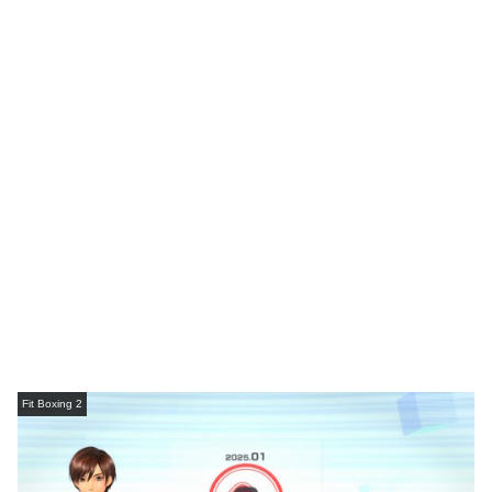
Fit Boxing 2