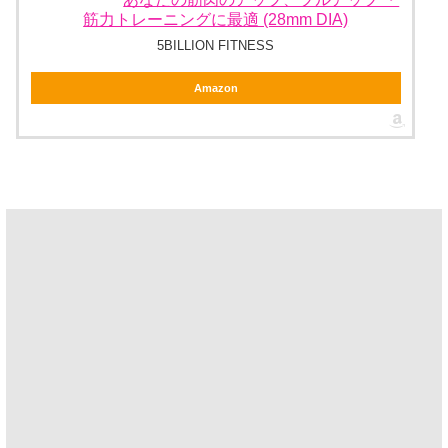
筋力トレーニングに最適 (28mm DIA)
5BILLION FITNESS
Amazon