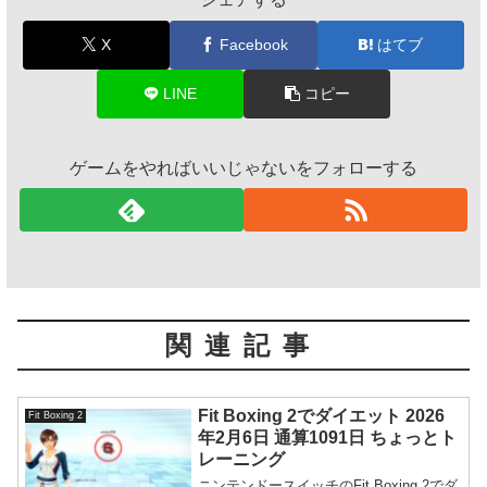
X
Facebook
はてブ
LINE
コピー
ゲームをやればいいじゃないをフォローする
関連記事
Fit Boxing 2でダイエット 2026
Fit Boxing 2
年2月6日 通算1091日 ちょっとト
レーニング
ニンテンドースイッチのFit Boxing 2でダ