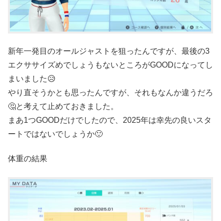
新年一発目のオールジャストを狙ったんですが、最後の3
エクササイズめでしょうもないところがGOODになってし
まいました😥
やり直そうかとも思ったんですが、それもなんか違うだろ
🤔と考えて止めておきました。
まあ1つGOODだけでしたので、2025年は幸先の良いスタ
ートではないでしょうか🙂
体重の結果