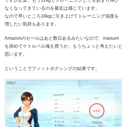
ですが正直、もう12kgでトレーニングしてもあまり伸び
なくなってきているのを最近は感じています。
なので早いところ16kgに引き上げてトレーニング強度を
増したい気持もあります。
Amazonのセールはあと数日あるみたいなので、maisum
を諦めてケトルベル魂を買うか、もうちょっと考えたいと
思います。
ということでフィットボクシングの結果です。