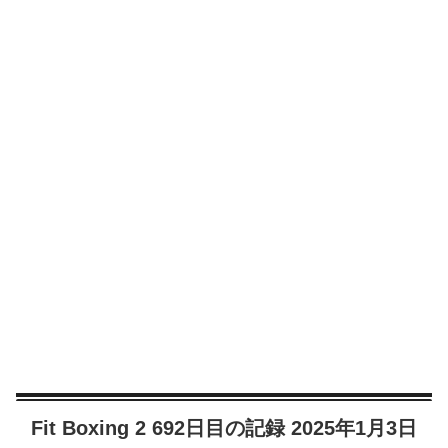
Fit Boxing 2 692日目の記録 2025年1月3日