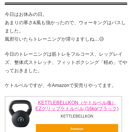
今日はお休みの日。
あまりの寒さ&風も強かったので、ウォーキングはパスし
ました。
風邪引いたらトレーニングが滞りますしね…😥
今日のトレーニングは筋トレをフルコース、レッグレイ
ズ、整体式ストレッチ、フィットボクシング「軽め」でや
っておきました。
ケトルベルですが、今Amazonで安売りやってます。
KETTLEBELLKON（ケトルベル魂）
EZグリップケトルベル (16kg/ブラック)
KETTLEBELLKON
Amazon