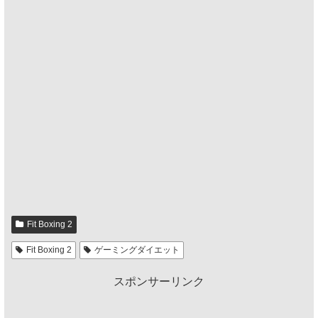
Fit Boxing 2
Fit Boxing 2
ゲーミングダイエット
スポンサーリンク