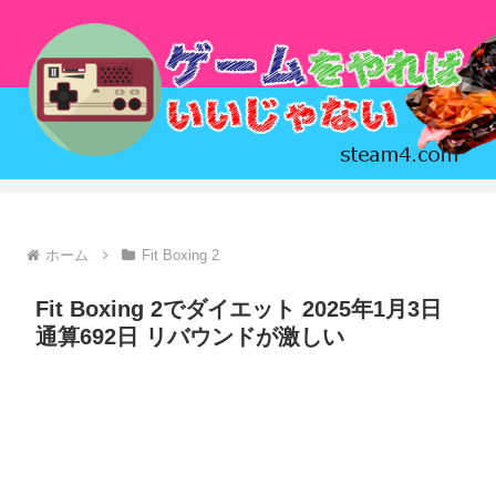
ホーム
Fit Boxing 2
Fit Boxing 2でダイエット 2025年1月3日
通算692日 リバウンドが激しい