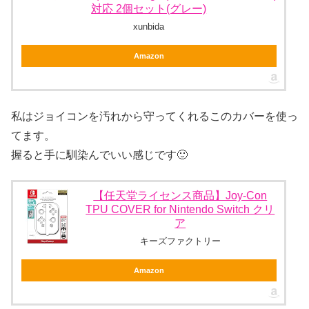
対応 2個セット(グレー)
xunbida
Amazon
私はジョイコンを汚れから守ってくれるこのカバーを使っ
てます。
握ると手に馴染んでいい感じです🙂
【任天堂ライセンス商品】Joy-Con
TPU COVER for Nintendo Switch クリ
ア
キーズファクトリー
Amazon