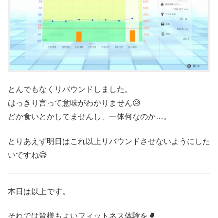
とんでもなくリバウンドしました。
はっきり言って意味がわかりません😥
どか食いとかしてませんし、一体何なのか…。
とりあえず明日はこれ以上リバウンドさせないようにした
いですね😅
本日は以上です。
それでは皆様もよいフィットネス体験を🥊