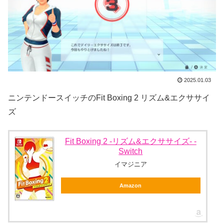
2025.01.03
ニンテンドースイッチのFit Boxing 2 リズム&エクササイ
ズ
Fit Boxing 2 -リズム&エクササイズ- -
Switch
イマジニア
Amazon