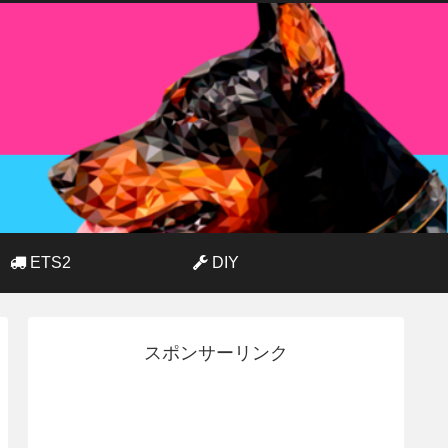
ETS2
DIY
スポンサーリンク