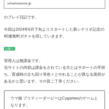
umamusume.jp
のプレイ日記です。
今回は2024年6月下旬よりスタートした新シナリオ記念の
80連無料ガチャを回していきます。
お断り
管理人は無課金です。
当サイトの内容は課金をされている方とはサポートの手持
ち、育成時の立ち回り等色々とやれることが異なる箇所が
あるかと思います。その旨ご了承ください。
ウマ娘 プリティーダービーはCygamesのゲームと
なります。