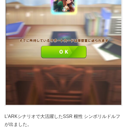
L’ARKシナリオで大活躍したSSR 根性 シンボリルドルフ
が出ました。