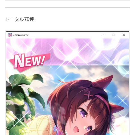
トータル70連