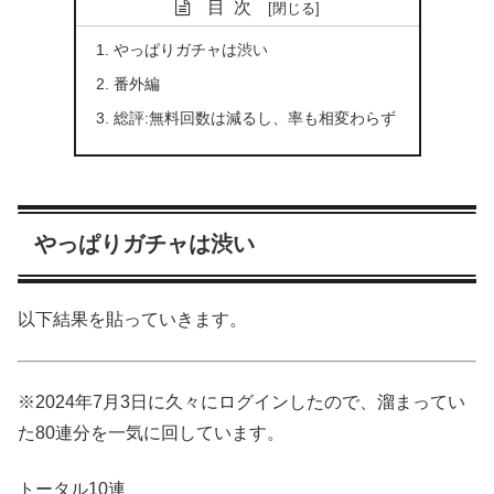
目次
やっぱりガチャは渋い
番外編
総評:無料回数は減るし、率も相変わらず
やっぱりガチャは渋い
以下結果を貼っていきます。
※2024年7月3日に久々にログインしたので、溜まってい
た80連分を一気に回しています。
トータル10連