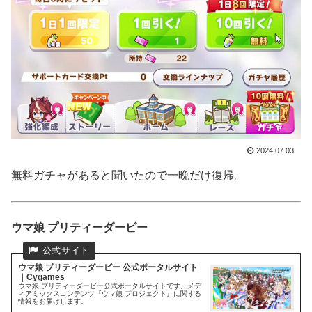
2024.07.03
無料ガチャがあると聞いたので一晩だけ復帰。
ウマ娘 プリティーダービー
ウマ娘 プリティーダービー 公式ポータルサイト
｜Cygames
ウマ娘 プリティーダービー公式ポータルサイトです。メデ
ィアミックスコンテンツ『ウマ娘 プロジェクト』に関する
情報をお届けします。