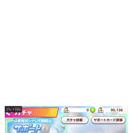
プレイ日記