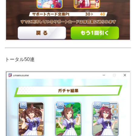
トータル50連