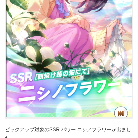
ピックアップ対象のSSR パワー ニシノフラワーが出まし