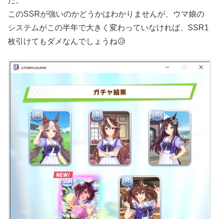
た。
このSSRが強いのかどうかはわかりませんが、ウマ娘の
システムがこの半年で大きく変わっていなければ、SSR1
枚引けてもダメなんでしょうね😥