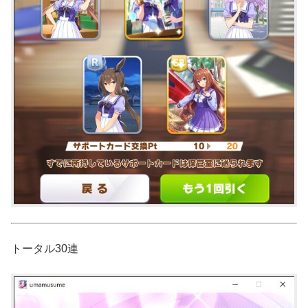
トータル30連