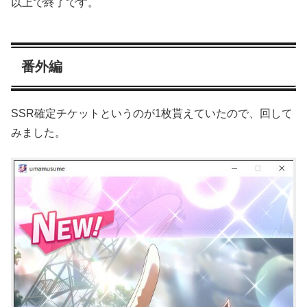
以上で終了です。
番外編
SSR確定チケットというのが1枚貰えていたので、回して
みました。