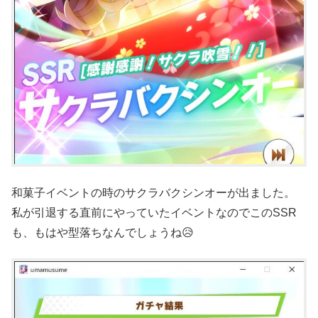
和菓子イベントの時のサクラバクシンオーが出ました。
私が引退する直前にやっていたイベントなのでこのSSR
も、もはや型落ちなんでしょうね😥