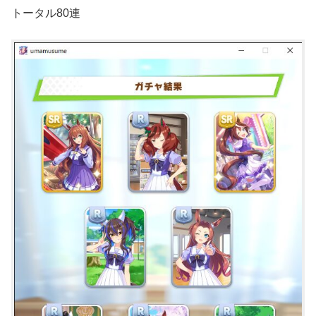
トータル80連