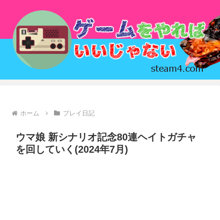
ホーム
プレイ日記
ウマ娘 新シナリオ記念80連ヘイトガチャ
を回していく(2024年7月)