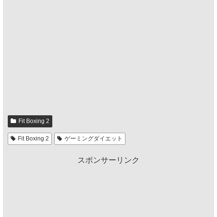
Fit Boxing 2
Fit Boxing 2
ゲーミングダイエット
スポンサーリンク