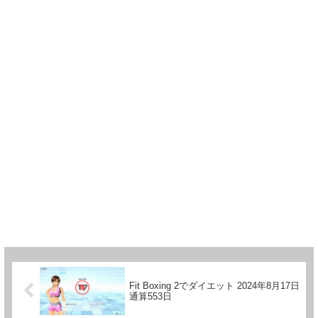
Fit Boxing 2でダイエット 2024年8月17日
通算553日