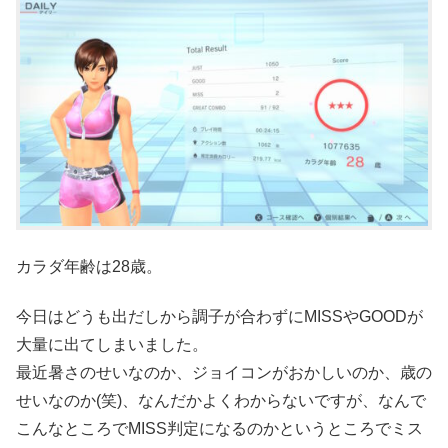
カラダ年齢は28歳。
今日はどうも出だしから調子が合わずにMISSやGOODが
大量に出てしまいました。
最近暑さのせいなのか、ジョイコンがおかしいのか、歳の
せいなのか(笑)、なんだかよくわからないですが、なんで
こんなところでMISS判定になるのかというところでミス