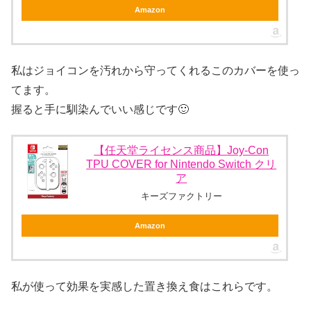
Amazon
私はジョイコンを汚れから守ってくれるこのカバーを使っ
てます。
握ると手に馴染んでいい感じです🙂
【任天堂ライセンス商品】Joy-Con
TPU COVER for Nintendo Switch クリ
ア
キーズファクトリー
Amazon
私が使って効果を実感した置き換え食はこれらです。