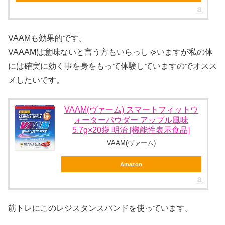
VAAMも効果的です。
VAAAMは意味ないと言う方もいらっしゃいますが私の体
には確実に効く事を身をもって体験していますのでオスス
メしたいです。
VAAM(ヴァーム) スマートフィットウ
ォーターパウダー アップル風味
5.7g×20袋 明治 [機能性表示食品]
VAAM(ヴァーム)
Amazon
筋トレにこのレジスタンスバンドを使っています。