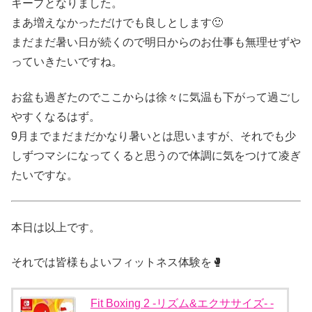
キープとなりました。
まあ増えなかっただけでも良しとします🙂
まだまだ暑い日が続くので明日からのお仕事も無理せずや
っていきたいですね。
お盆も過ぎたのでここからは徐々に気温も下がって過ごし
やすくなるはず。
9月までまだまだかなり暑いとは思いますが、それでも少
しずつマシになってくると思うので体調に気をつけて凌ぎ
たいですな。
本日は以上です。
それでは皆様もよいフィットネス体験を🥊
Fit Boxing 2 -リズム&エクササイズ- -