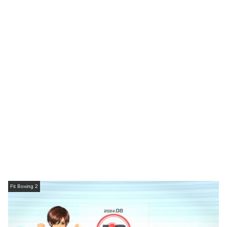
Fit Boxing 2