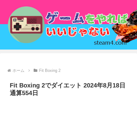
ホーム
Fit Boxing 2
Fit Boxing 2でダイエット 2024年8月18日
通算554日