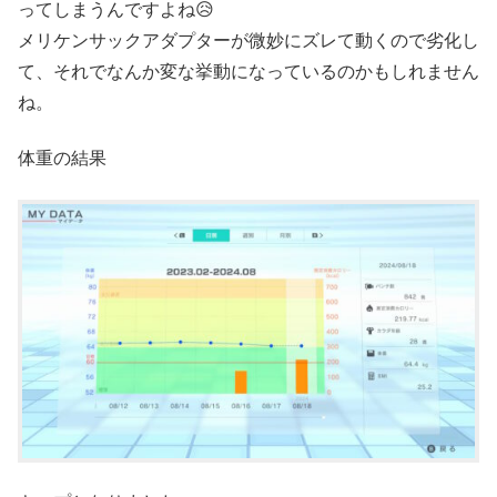
ってしまうんですよね😥
メリケンサックアダプターが微妙にズレて動くので劣化し
て、それでなんか変な挙動になっているのかもしれません
ね。
体重の結果