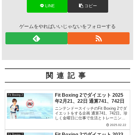
LINE
コピー
ゲームをやればいいじゃないをフォローする
関連記事
Fit Boxing 2でダイエット 2025
Fit Boxing 2
年2月21、22日 通算741、742日
ニンテンドースイッチのFit Boxing 2でダ
イエットをする企画 通算741、742日。珍
しく金曜日に仕事で生活とトレーニング
のリズムが崩れる。
2025.02.22
Fit Boxing 2でダイエット 2023
Fit Boxing 2