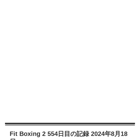
Fit Boxing 2 554日目の記録 2024年8月18