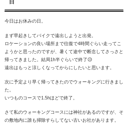
日
今日はお休みの日。
まず早起きしてバイクで遠出しようと出発。
ロケーションの良い場所まで往復で4時間ぐらい走ってこ
ようかと思ったのですが、暑くて途中で断念してさっさと
帰ってきました。結局1h半ぐらいで終了😥
遠出はもっと涼しくなってからにしたいと思います。
次に予定より早く帰ってきたのでウォーキングに行きまし
た。
いつものコースで1.5hほどで終了。
さて私のウォーキングコースには神社があるのですが、そ
の敷地内に誰も掃除すらしてない古いお社があります。