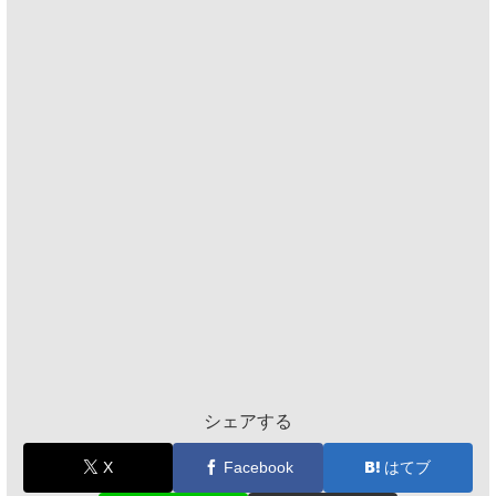
シェアする
X
Facebook
はてブ