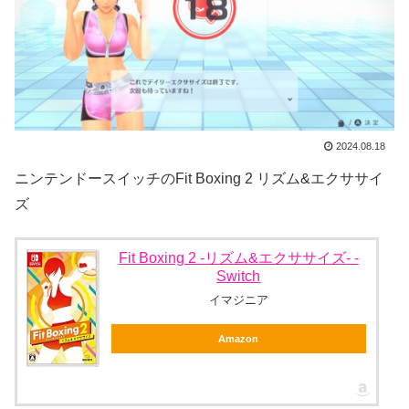
2024.08.18
ニンテンドースイッチのFit Boxing 2 リズム&エクササイ
ズ
Fit Boxing 2 -リズム&エクササイズ- -
Switch
イマジニア
Amazon