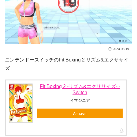
2024.08.19
ニンテンドースイッチのFit Boxing 2 リズム&エクササイ
ズ
Fit Boxing 2 -リズム&エクササイズ- -
Switch
イマジニア
Amazon