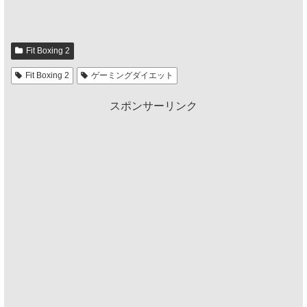
Fit Boxing 2
Fit Boxing 2
ゲーミングダイエット
スポンサーリンク