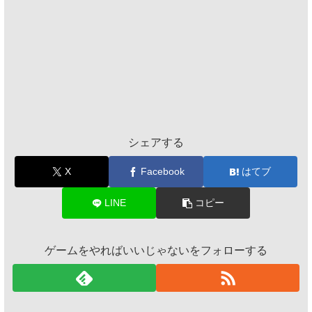
シェアする
X
Facebook
はてブ
LINE
コピー
ゲームをやればいいじゃないをフォローする