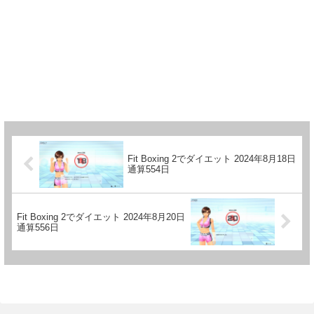
Fit Boxing 2でダイエット 2024年8月18日
通算554日
Fit Boxing 2でダイエット 2024年8月20日
通算556日