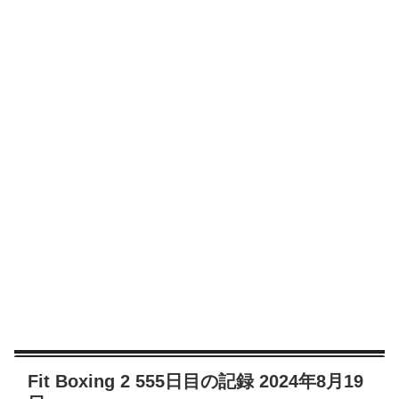
Fit Boxing 2 555日目の記録 2024年8月19