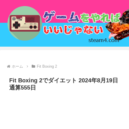
ホーム
Fit Boxing 2
Fit Boxing 2でダイエット 2024年8月19日
通算555日