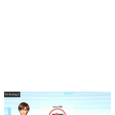
Fit Boxing 2