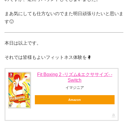
まあ気にしても仕方ないのでまた明日頑張りたいと思いま
す🙂
本日は以上です。
それでは皆様もよいフィットネス体験を🥊
Fit Boxing 2 -リズム&エクササイズ- -
Switch
イマジニア
Amazon