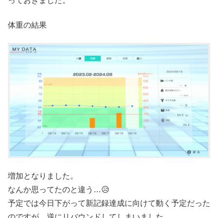
っておきました。
体重の結果
増加となりました。
なんか思ってたのと違う…😥
予定では今日下がって新記録達成に向けて動く予定だった
のですが、逆にリバウンドしてしまいました。