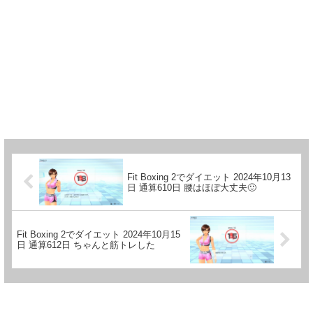
Fit Boxing 2でダイエット 2024年10月13
日 通算610日 腰はほぼ大丈夫🙂
Fit Boxing 2でダイエット 2024年10月15
日 通算612日 ちゃんと筋トレした