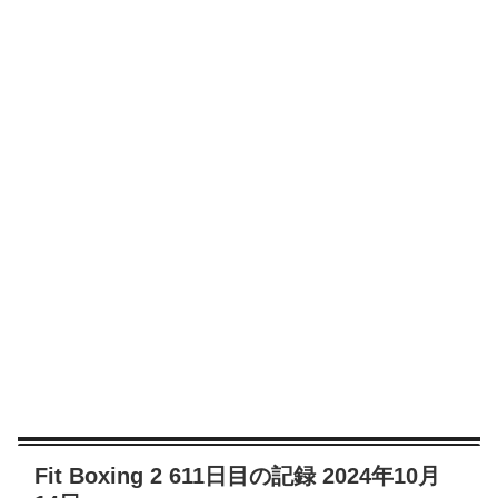
Fit Boxing 2 611日目の記録 2024年10月