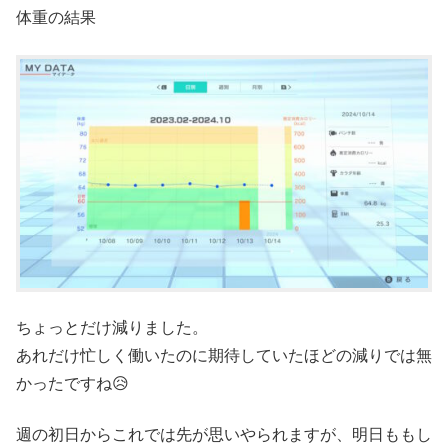
体重の結果
ちょっとだけ減りました。
あれだけ忙しく働いたのに期待していたほどの減りでは無
かったですね😥
週の初日からこれでは先が思いやられますが、明日ももし