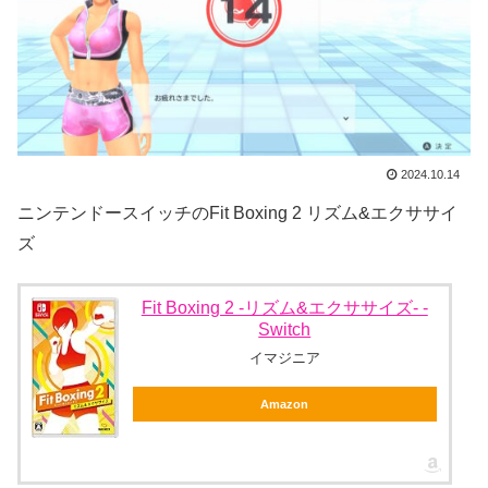
2024.10.14
ニンテンドースイッチのFit Boxing 2 リズム&エクササイ
ズ
Fit Boxing 2 -リズム&エクササイズ- -
Switch
イマジニア
Amazon