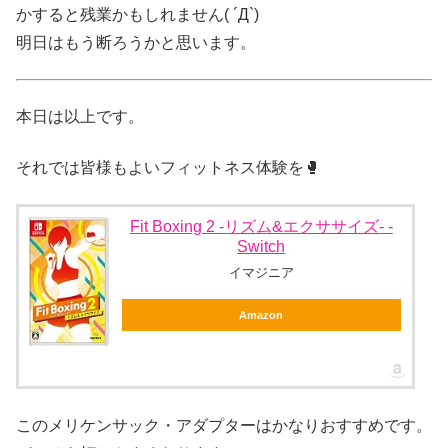
かすると残業かもしれません( ´Д`)
明日はもう断ろうかと思います。
本日は以上です。
それでは皆様もよいフィットネス体験を🥊
Fit Boxing 2 -リズム&エクササイズ- -
Switch
イマジニア
Amazon
このメリケンサック・アダプターはかなりおすすめです。