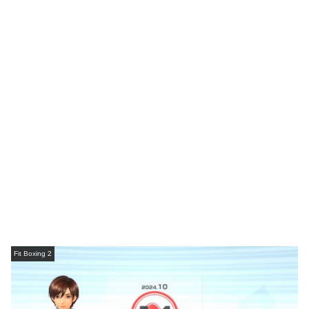
Fit Boxing 2