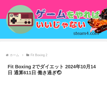
ホーム
Fit Boxing 2
Fit Boxing 2でダイエット 2024年10月14
日 通算611日 働き過ぎ🤕