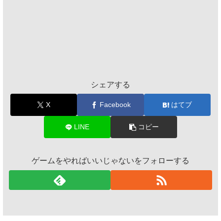
シェアする
X
Facebook
はてブ
LINE
コピー
ゲームをやればいいじゃないをフォローする