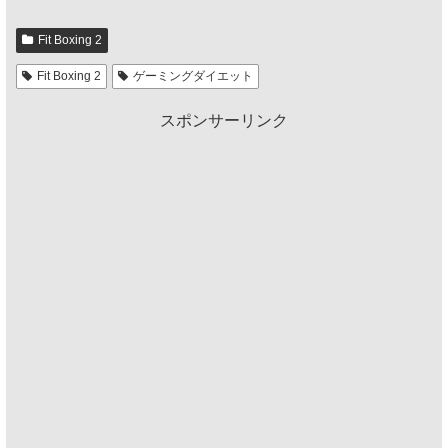
Fit Boxing 2
Fit Boxing 2
ゲーミングダイエット
スポンサーリンク