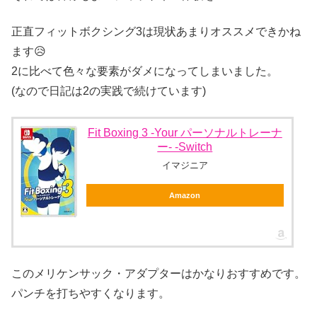
正直フィットボクシング3は現状あまりオススメできかね
ます😥
2に比べて色々な要素がダメになってしまいました。
(なので日記は2の実践で続けています)
Fit Boxing 3 -Your パーソナルトレーナ
ー- -Switch
イマジニア
Amazon
このメリケンサック・アダプターはかなりおすすめです。
パンチを打ちやすくなります。