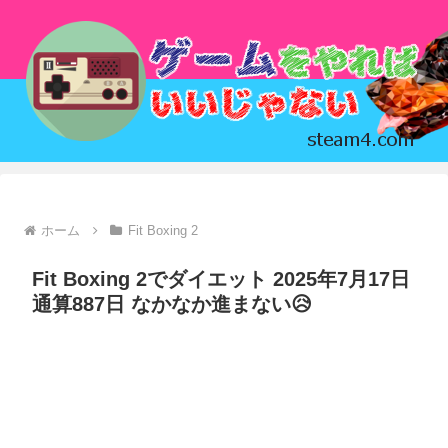
ホーム
Fit Boxing 2
Fit Boxing 2でダイエット 2025年7月17日
通算887日 なかなか進まない😥