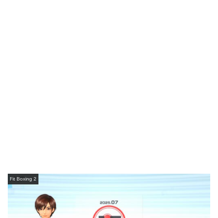
Fit Boxing 2