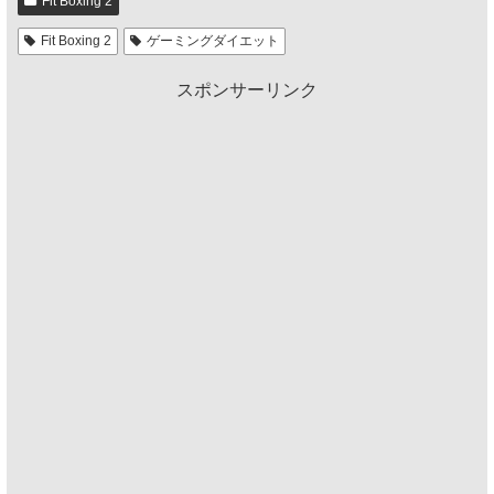
Fit Boxing 2
Fit Boxing 2
ゲーミングダイエット
スポンサーリンク