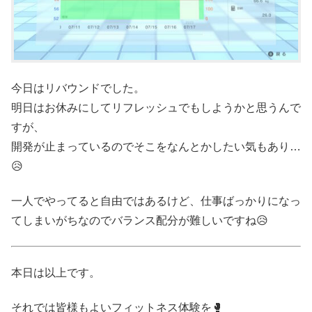
今日はリバウンドでした。
明日はお休みにしてリフレッシュでもしようかと思うんで
すが、
開発が止まっているのでそこをなんとかしたい気もあり…
😥
一人でやってると自由ではあるけど、仕事ばっかりになっ
てしまいがちなのでバランス配分が難しいですね😥
本日は以上です。
それでは皆様もよいフィットネス体験を🥊