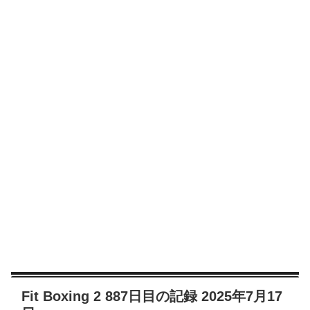
Fit Boxing 2 887日目の記録 2025年7月17