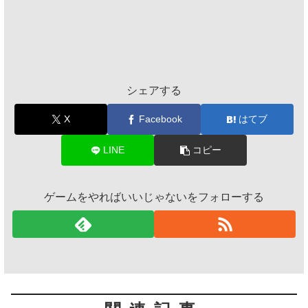
シェアする
X
Facebook
はてブ
LINE
コピー
ゲームをやればいいじゃないをフォローする