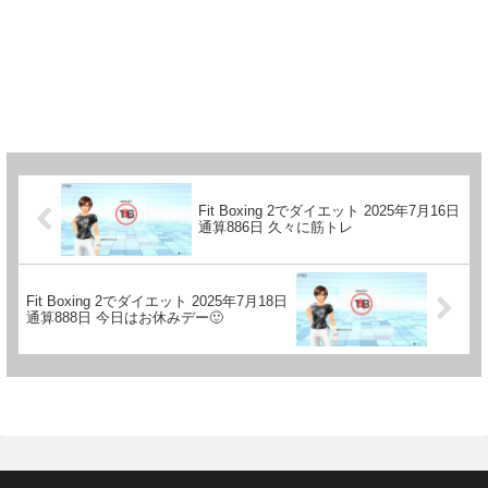
Fit Boxing 2でダイエット 2025年7月16日
通算886日 久々に筋トレ
Fit Boxing 2でダイエット 2025年7月18日
通算888日 今日はお休みデー🙂