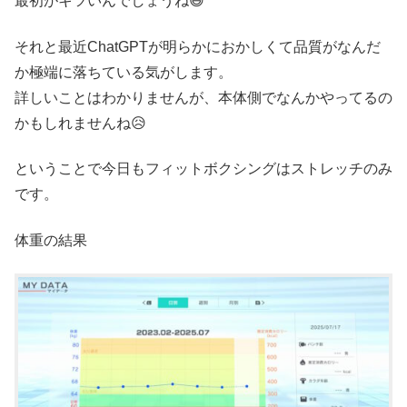
最初がキツいんでしょうね😅
それと最近ChatGPTが明らかにおかしくて品質がなんだ
か極端に落ちている気がします。
詳しいことはわかりませんが、本体側でなんかやってるの
かもしれませんね😥
ということで今日もフィットボクシングはストレッチのみ
です。
体重の結果