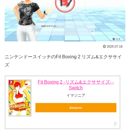
2025.07.18
ニンテンドースイッチのFit Boxing 2 リズム&エクササイ
ズ
Fit Boxing 2 -リズム&エクササイズ- -
Switch
イマジニア
Amazon